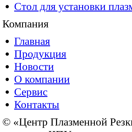
Стол для установки плаз
Компания
Главная
Продукция
Новости
О компании
Сервис
Контакты
© «Центр Плазменной Резк