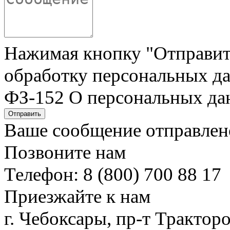
Нажимая кнопку "Отправить"
обработку персональных да
ФЗ-152 О персональных да
Отправить
Ваше сообщение отправлен
Позвоните нам
Телефон: 8 (800) 700 88 17
Приезжайте к нам
г. Чебоксары, пр-т Тракторо