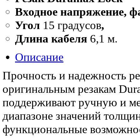
Входное напряжение, ф
Угол
15 градусов
,
Длина кабеля
6,1 м.
Описание
Прочность и надежность ре
оригинальным резакам Dur
поддерживают ручную и ме
диапазоне значений толщин
функциональные возможнос