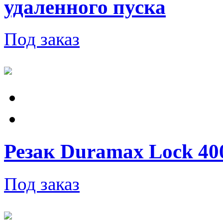
удаленного пуска
Под заказ
Резак Duramax Lock 400V
Под заказ