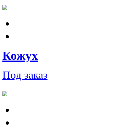
Кожух
Под заказ