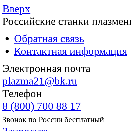
Вверх
Российские станки плазмен
Обратная связь
Контактная информация
Электронная почта
plazma21@bk.ru
Телефон
8 (800) 700 88 17
Звонок по России бесплатный