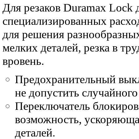
Для резаков Duramax Lock
специализированных расхо
для решения разнообразных 
мелких деталей, резка в тр
вровень.
Предохранительный выкл
не допустить случайного
Переключатель блокиров
возможность, ускоряющ
деталей.