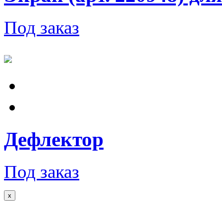
Под заказ
Дефлектор
Под заказ
x