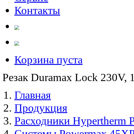
Контакты
Корзина пуста
Резак Duramax Lock 230V, 15
Главная
Продукция
Расходники Hypertherm 
Системы Powermax 45X