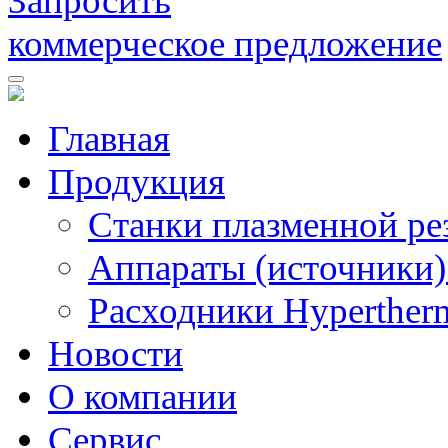
Запросить
коммерческое предложение
Главная
Продукция
Станки плазменной ре
Аппараты (источники)
Расходники Hyperther
Новости
О компании
Сервис