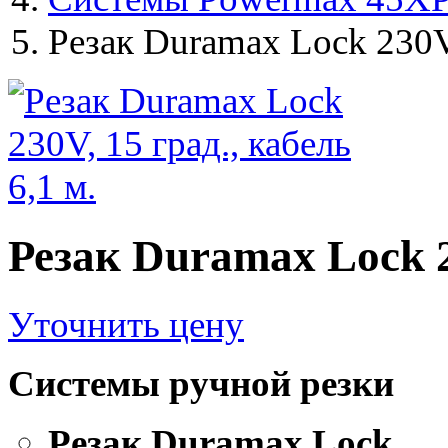
Резак Duramax Lock 230V, 
Резак Duramax Lock 23
Уточнить цену
Системы ручной резки
Резак Duramax Lock