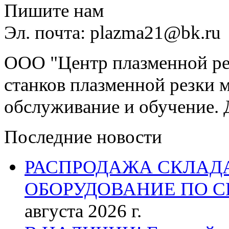
Пишите нам
Эл. почта: plazma21@bk.ru
ООО "Центр плазменной рез
станков плазменной резки м
обслуживание и обучение. 
Последние новости
РАСПРОДАЖА СКЛАД
ОБОРУДОВАНИЕ ПО 
августа 2026 г.