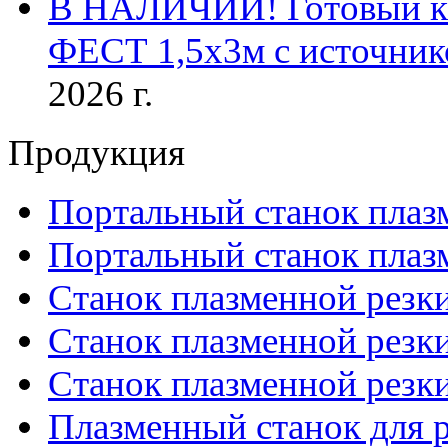
В НАЛИЧИИ! Готовый к р
ФЕСТ 1,5х3м с источник
2026 г.
Продукция
Портальный станок плаз
Портальный станок плаз
Станок плазменной резк
Станок плазменной рез
Станок плазменной рез
Плазменный станок для р