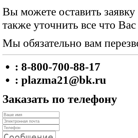
Вы можете оставить заявку 
также уточнить все что Вас
Мы обязательно вам перезв
: 8-800-700-88-17
: plazma21@bk.ru
Заказать по телефону