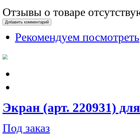
Отзывы о товаре отсутству
Добавить комментарий
Рекомендуем посмотреть
Экран (арт. 220931) для
Под заказ