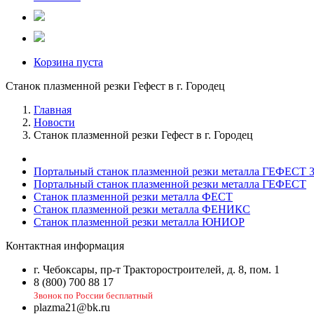
Корзина пуста
Станок плазменной резки Гефест в г. Городец
Главная
Новости
Станок плазменной резки Гефест в г. Городец
Портальный станок плазменной резки металла ГЕФЕСТ 
Портальный станок плазменной резки металла ГЕФЕСТ
Станок плазменной резки металла ФЕСТ
Станок плазменной резки металла ФЕНИКС
Станок плазменной резки металла ЮНИОР
Контактная информация
г. Чебоксары, пр-т Тракторостроителей, д. 8, пом. 1
8 (800) 700 88 17
Звонок по России бесплатный
plazma21@bk.ru