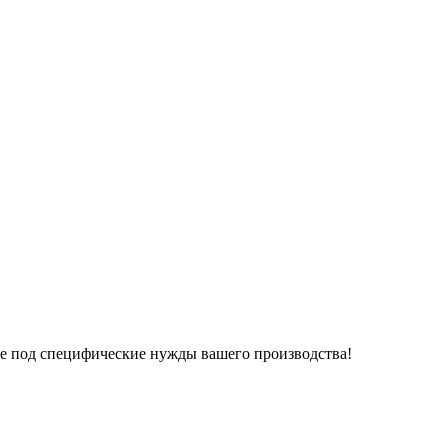
ние под специфические нужды вашего производства!