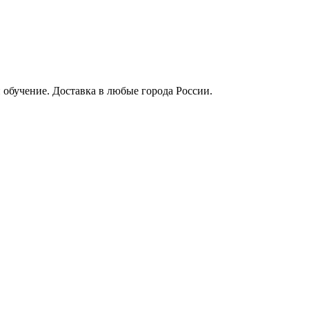
 обучение. Доставка в любые города России.