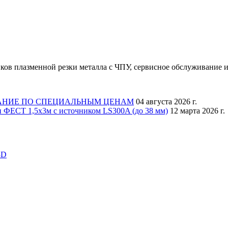
ков плазменной резки металла с ЧПУ, сервисное обслуживание и
АНИЕ ПО СПЕЦИАЛЬНЫМ ЦЕНАМ
04 августа 2026 г.
 ФЕСТ 1,5х3м с источником LS300A (до 38 мм)
12 марта 2026 г.
3D