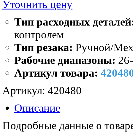
Уточнить цену
Тип расходных деталей
контролем
Тип резака:
Ручной/Мех
Рабочие диапазоны:
26
Артикул товара:
42048
Артикул:
420480
Описание
Подробные данные о товаре