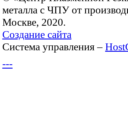
металла с ЧПУ от производ
Москве, 2020.
Создание сайта
Система управления –
Hos
---