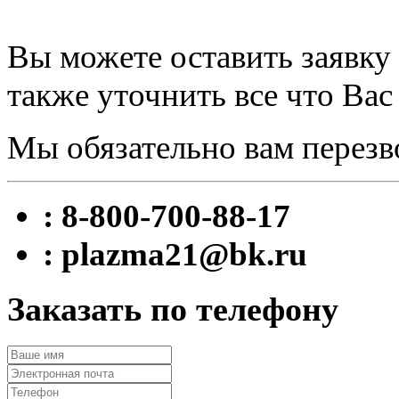
Вы можете оставить заявку 
также уточнить все что Вас
Мы обязательно вам перезв
: 8-800-700-88-17
: plazma21@bk.ru
Заказать по телефону