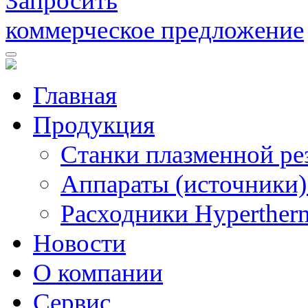
Запросить
коммерческое предложение
Главная
Продукция
Станки плазменной ре
Аппараты (источники)
Расходники Hyperther
Новости
О компании
Сервис