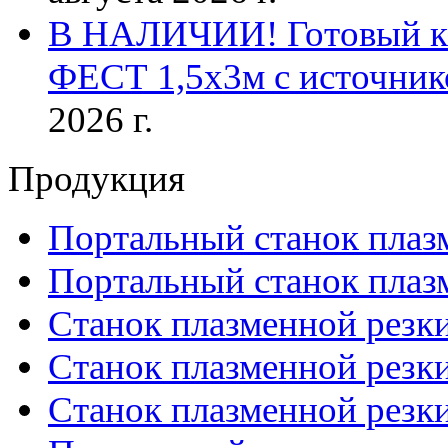
В НАЛИЧИИ! Готовый к р
ФЕСТ 1,5х3м с источник
2026 г.
Продукция
Портальный станок плаз
Портальный станок плаз
Станок плазменной резк
Станок плазменной рез
Станок плазменной рез