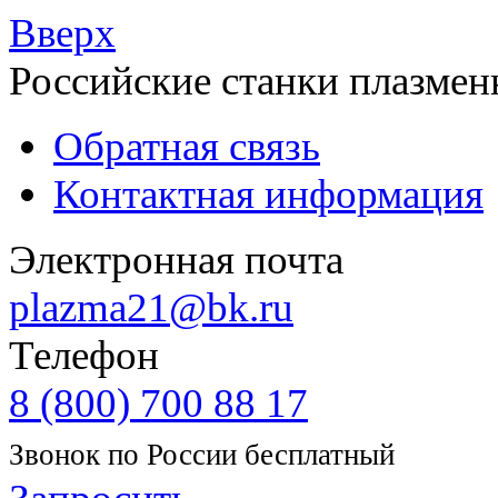
Вверх
Российские станки плазмен
Обратная связь
Контактная информация
Электронная почта
plazma21@bk.ru
Телефон
8 (800) 700 88 17
Звонок по России бесплатный