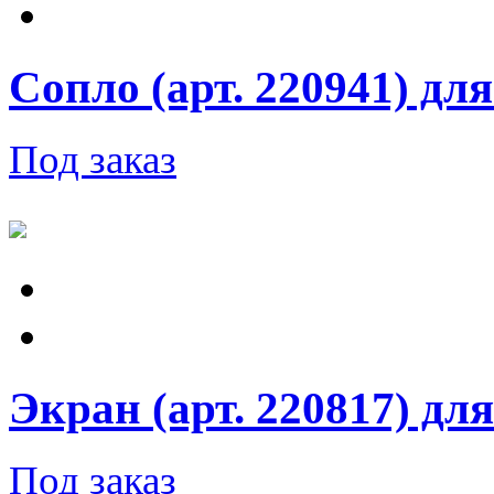
Сопло (арт. 220941) дл
Под заказ
Экран (арт. 220817) дл
Под заказ