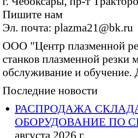
г. Чебоксары, пр-т Тракторо
Пишите нам
Эл. почта: plazma21@bk.ru
ООО "Центр плазменной рез
станков плазменной резки м
обслуживание и обучение. 
Последние новости
РАСПРОДАЖА СКЛАД
ОБОРУДОВАНИЕ ПО 
августа 2026 г.