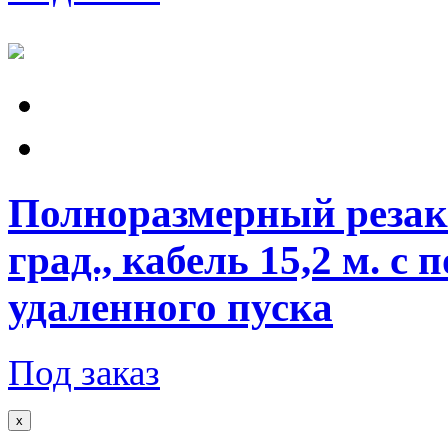
Полноразмерный резак 
град., кабель 15,2 м. 
удаленного пуска
Под заказ
x