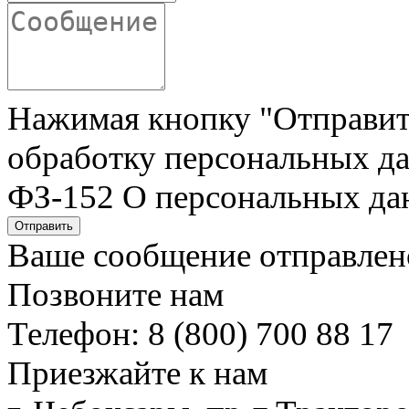
Нажимая кнопку "Отправить"
обработку персональных да
ФЗ-152 О персональных да
Отправить
Ваше сообщение отправлен
Позвоните нам
Телефон: 8 (800) 700 88 17
Приезжайте к нам