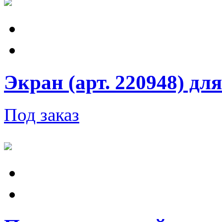
Экран (арт. 220948) для
Под заказ