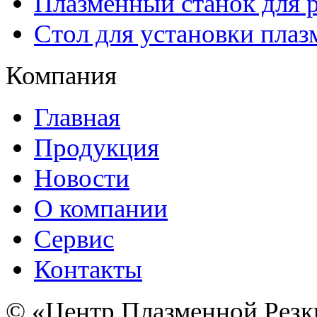
Плазменный станок для р
Стол для установки плаз
Компания
Главная
Продукция
Новости
О компании
Сервис
Контакты
© «Центр Плазменной Резк