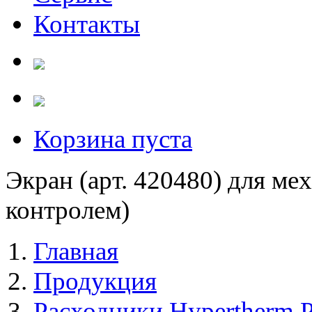
Контакты
Корзина пуста
Экран (арт. 420480) для мех
контролем)
Главная
Продукция
Расходники Hypertherm 