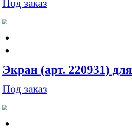
Под заказ
Экран (арт. 220931) для
Под заказ