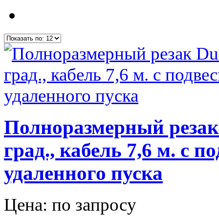
Полноразмерный резак 
град., кабель 7,6 м. с 
удаленного пуска
Цена: по запросу