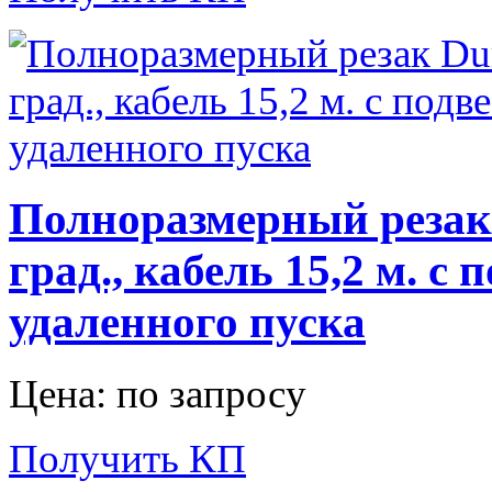
Полноразмерный резак 
град., кабель 15,2 м. 
удаленного пуска
Цена: по запросу
Получить КП