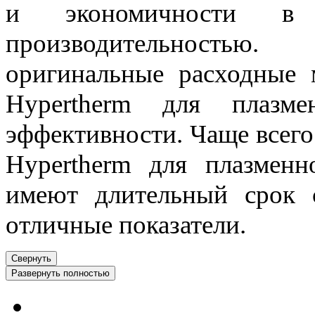
и экономичности в 
производительностью.
оригинальные расходные 
Hypertherm для плазм
эффективности. Чаще всего
Hypertherm для плазменн
имеют длительный срок 
отличные показатели.
Свернуть
Развернуть полностью