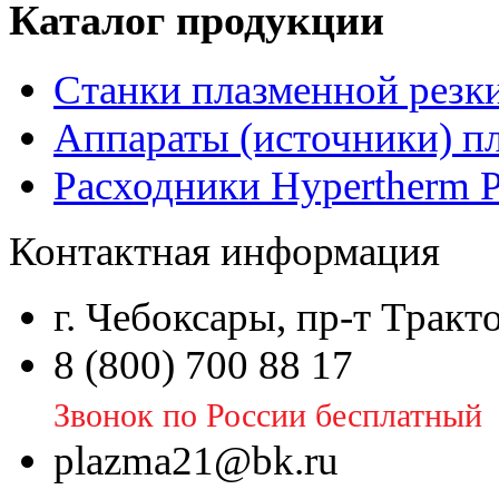
Каталог продукции
Станки плазменной резк
Аппараты (источники) п
Расходники Hypertherm 
Контактная информация
г. Чебоксары, пр-т Тракт
8 (800) 700 88 17
Звонок по России бесплатный
plazma21@bk.ru