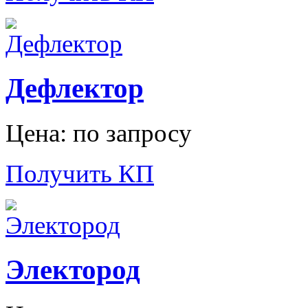
Дефлектор
Цена: по запросу
Получить КП
Электород