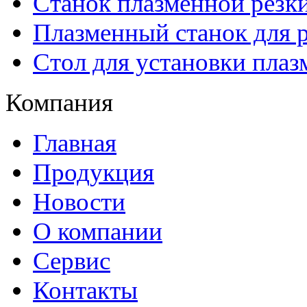
Станок плазменной рез
Плазменный станок для р
Стол для установки плаз
Компания
Главная
Продукция
Новости
О компании
Сервис
Контакты