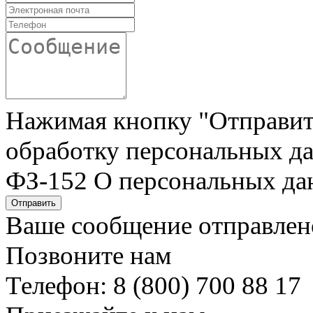
Нажимая кнопку "Отправить"
обработку персональных да
ФЗ-152 О персональных да
Отправить
Ваше сообщение отправлен
Позвоните нам
Телефон: 8 (800) 700 88 17