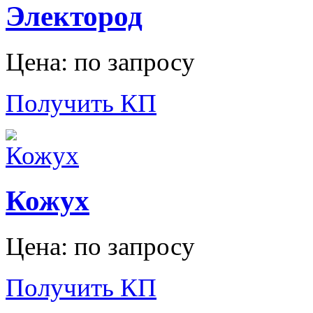
Электород
Цена: по запросу
Получить КП
Кожух
Цена: по запросу
Получить КП