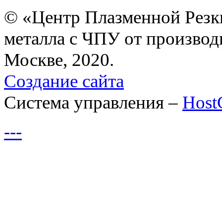
© «Центр Плазменной Резк
металла с ЧПУ от производ
Москве, 2020.
Создание сайта
Система управления –
Hos
---