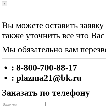
x
Вы можете оставить заявку 
также уточнить все что Вас
Мы обязательно вам перезв
: 8-800-700-88-17
: plazma21@bk.ru
Заказать по телефону