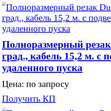
Полноразмерный резак 
град., кабель 15,2 м. 
удаленного пуска
Цена: по запросу
Получить КП