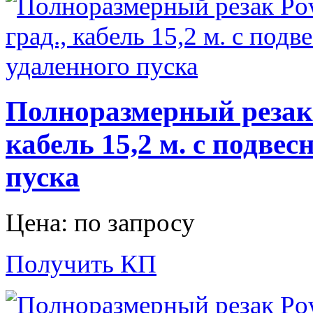
Полноразмерный резак P
кабель 15,2 м. с подве
пуска
Цена: по запросу
Получить КП