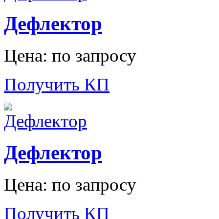
Дефлектор
Цена: по запросу
Получить КП
Дефлектор
Цена: по запросу
Получить КП