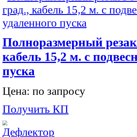
Полноразмерный резак 
кабель 15,2 м. с подве
пуска
Цена: по запросу
Получить КП