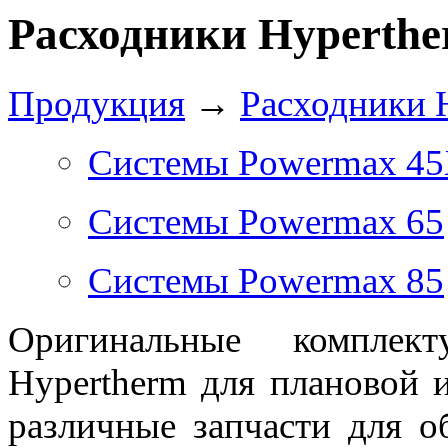
Расходники Hyperth
Продукция
→
Расходники 
Системы Powermax 4
Системы Powermax 65
Системы Powermax 85
Оригинальные комплек
Hypertherm для плановой 
различные запчасти для о