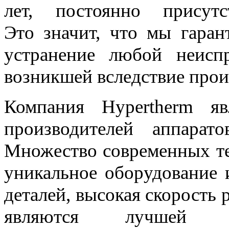
лет, постоянно присут
Это значит, что мы гаран
устранение любой неисп
возникшей вследствие прои
Компания Hypertherm я
производителей аппарат
Множество современных те
уникальное оборудование 
деталей, высокая скорость 
являются лучшей га