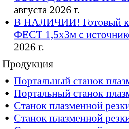
августа 2026 г.
В НАЛИЧИИ! Готовый к р
ФЕСТ 1,5х3м с источник
2026 г.
Продукция
Портальный станок плаз
Портальный станок плаз
Станок плазменной резк
Станок плазменной рез