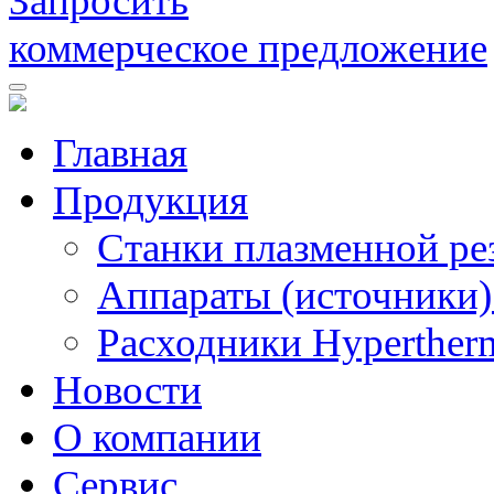
Запросить
коммерческое предложение
Главная
Продукция
Станки плазменной ре
Аппараты (источники)
Расходники Hyperther
Новости
О компании
Сервис