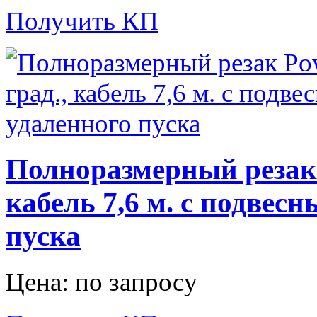
Получить КП
Полноразмерный резак P
кабель 7,6 м. с подвес
пуска
Цена: по запросу