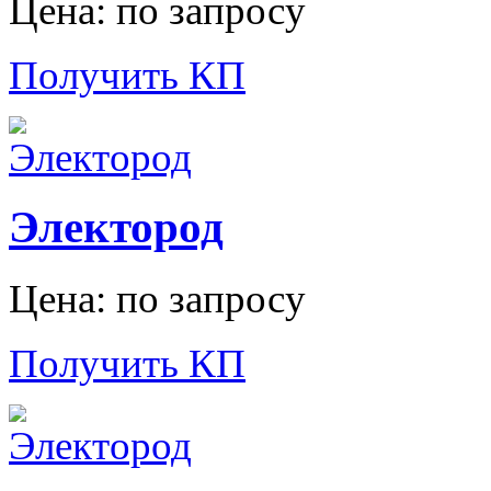
Цена: по запросу
Получить КП
Электород
Цена: по запросу
Получить КП