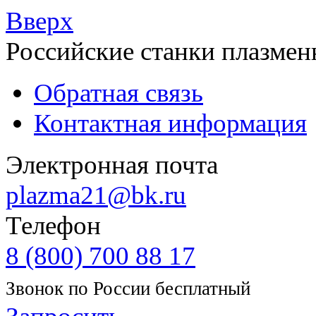
Вверх
Российские станки плазмен
Обратная связь
Контактная информация
Электронная почта
plazma21@bk.ru
Телефон
8 (800) 700 88 17
Звонок по России бесплатный