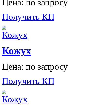
Цена: по запросу
Получить КП
Кожух
Цена: по запросу
Получить КП