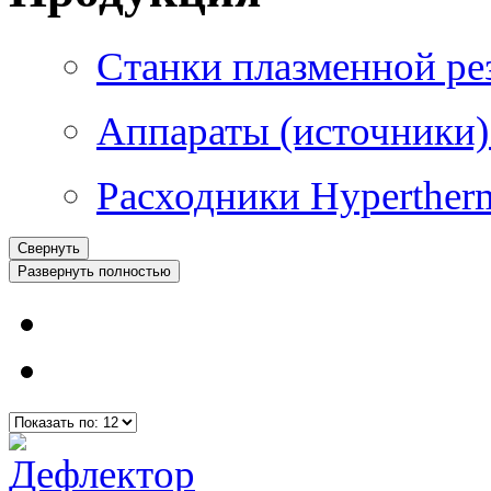
Станки плазменной ре
Аппараты (источники)
Расходники Hyperther
Свернуть
Развернуть полностью