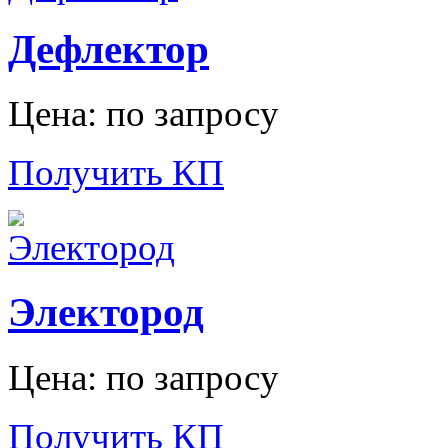
Дефлектор
Цена: по запросу
Получить КП
Электород
Цена: по запросу
Получить КП