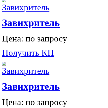
Завихритель
Цена: по запросу
Получить КП
Завихритель
Цена: по запросу