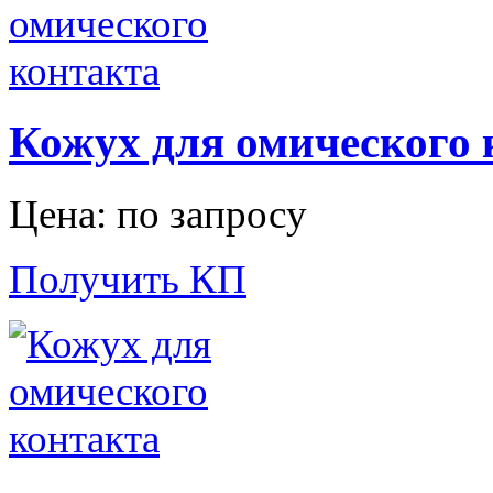
Кожух для омического 
Цена: по запросу
Получить КП