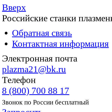
Вверх
Российские станки плазмен
Обратная связь
Контактная информация
Электронная почта
plazma21@bk.ru
Телефон
8 (800) 700 88 17
Звонок по России бесплатный