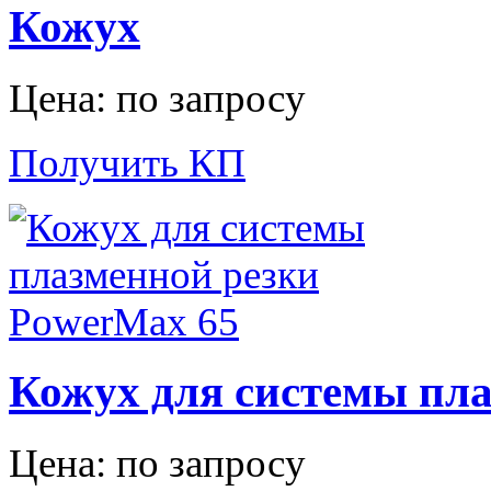
Кожух
Цена: по запросу
Получить КП
Кожух для системы пл
Цена: по запросу