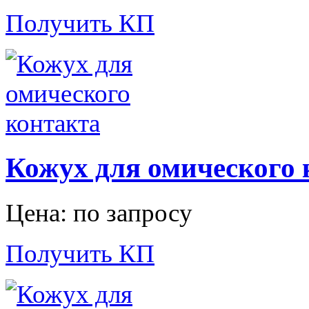
Получить КП
Кожух для омического 
Цена: по запросу
Получить КП