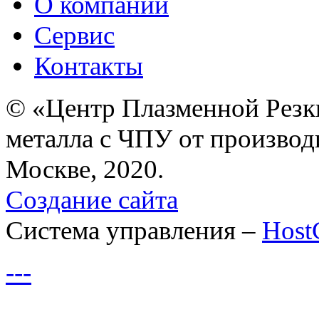
О компании
Сервис
Контакты
© «Центр Плазменной Резк
металла с ЧПУ от производ
Москве, 2020.
Создание сайта
Система управления –
Hos
---