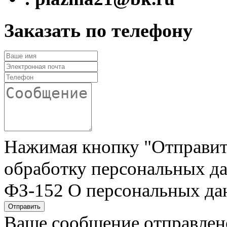
Заказать по телефону
Нажимая кнопку "Отправить"
обработку персональных да
ФЗ-152 О персональных да
Отправить
Ваше сообщение отправлен