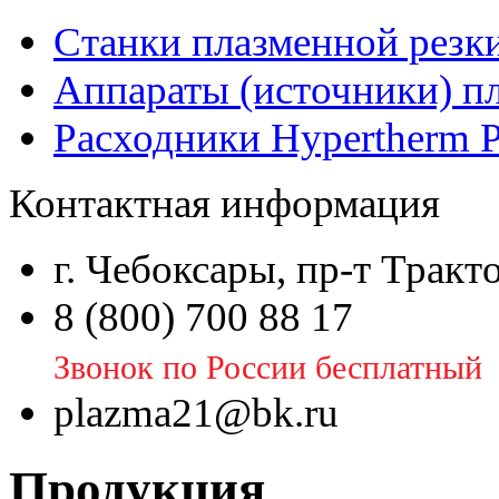
Станки плазменной резк
Аппараты (источники) п
Расходники Hypertherm 
Контактная информация
г. Чебоксары, пр-т Тракт
8 (800) 700 88 17
Звонок по России бесплатный
plazma21@bk.ru
Продукция