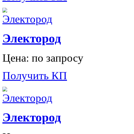
Электород
Цена: по запросу
Получить КП
Электород