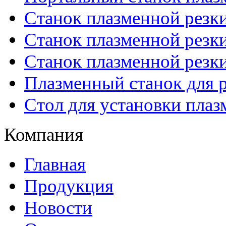
Станок плазменной резк
Станок плазменной рез
Станок плазменной рез
Плазменный станок для р
Стол для установки плаз
Компания
Главная
Продукция
Новости