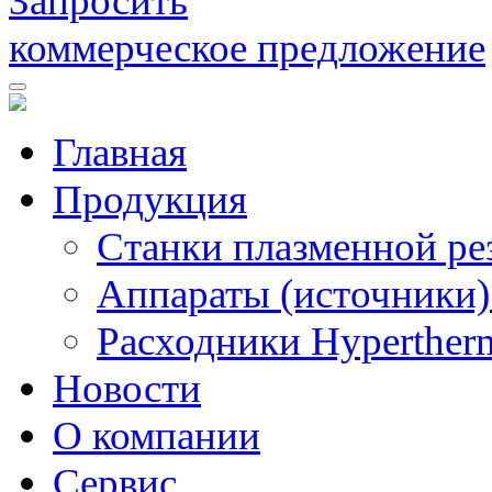
Запросить
коммерческое предложение
Главная
Продукция
Станки плазменной ре
Аппараты (источники)
Расходники Hyperther
Новости
О компании
Сервис