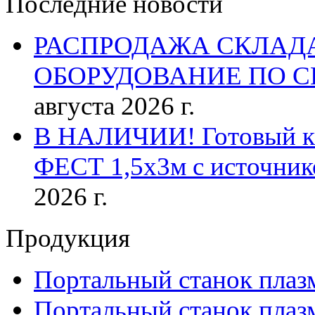
Последние новости
РАСПРОДАЖА СКЛАД
ОБОРУДОВАНИЕ ПО 
августа 2026 г.
В НАЛИЧИИ! Готовый к р
ФЕСТ 1,5х3м с источник
2026 г.
Продукция
Портальный станок плаз
Портальный станок плаз