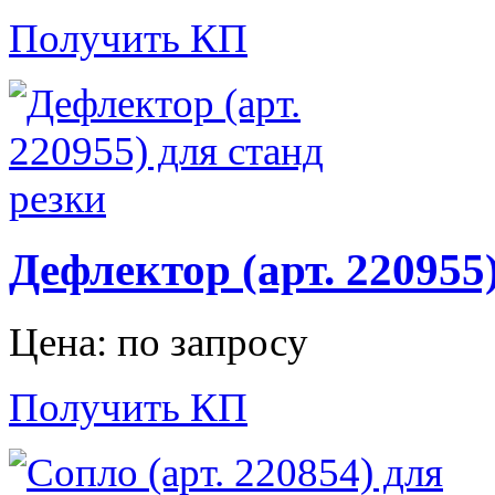
Получить КП
Дефлектор (арт. 220955
Цена: по запросу
Получить КП