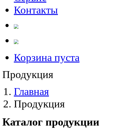
Контакты
Корзина пуста
Продукция
Главная
Продукция
Каталог продукции