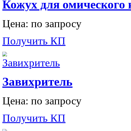
Кожух для омического 
Цена: по запросу
Получить КП
Завихритель
Цена: по запросу
Получить КП