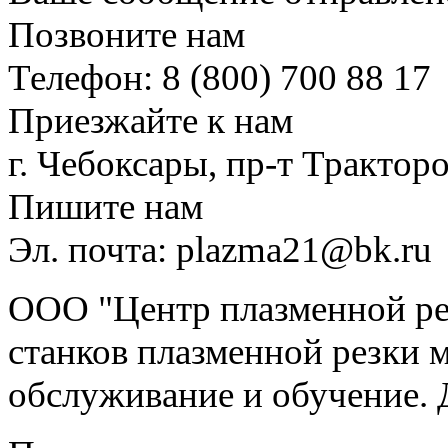
Позвоните нам
Телефон: 8 (800) 700 88 17
Приезжайте к нам
г. Чебоксары, пр-т Тракторо
Пишите нам
Эл. почта: plazma21@bk.ru
ООО "Центр плазменной рез
станков плазменной резки м
обслуживание и обучение. 