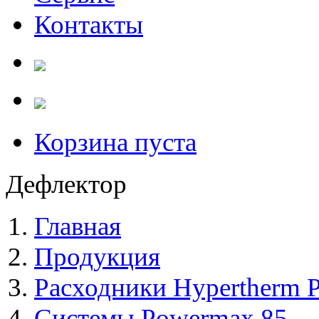
Контакты
Корзина пуста
Дефлектор
Главная
Продукция
Расходники Hypertherm 
Системы Powermax 85