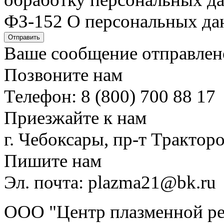
ФЗ-152 О персональных да
Отправить
Ваше сообщение отправлен
Позвоните нам
Телефон: 8 (800) 700 88 17
Приезжайте к нам
г. Чебоксары, пр-т Тракторо
Пишите нам
Эл. почта: plazma21@bk.ru
ООО "Центр плазменной рез