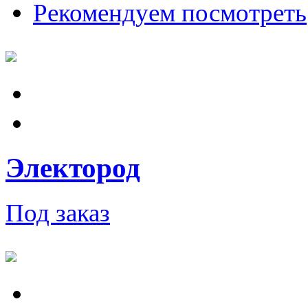
Рекомендуем посмотреть
Электород
Под заказ