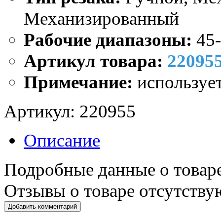
Механизированный
Рабочие диапазоны:
45
Артикул товара:
22095
Примечание:
используе
Артикул:
220955
Описание
Подробные данные о товаре
Отзывы о товаре отсутству
Добавить комментарий