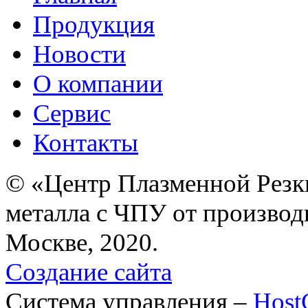
Продукция
Новости
О компании
Сервис
Контакты
© «Центр Плазменной Резк
металла с ЧПУ от производ
Москве, 2020.
Создание сайта
Система управления –
Hos