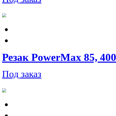
Резак PowerMax 85, 400 
Под заказ