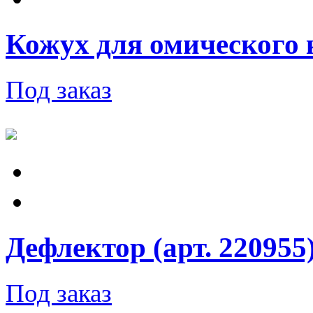
Кожух для омического 
Под заказ
Дефлектор (арт. 220955
Под заказ