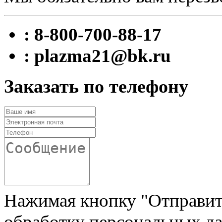
: 8-800-700-88-17
: plazma21@bk.ru
Заказать по телефону
Нажимая кнопку "Отправить"
обработку персональных да