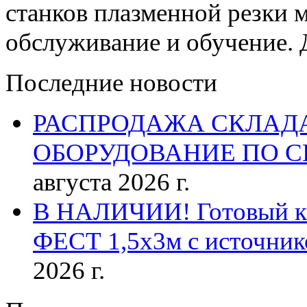
станков плазменной резки м
обслуживание и обучение. 
Последние новости
РАСПРОДАЖА СКЛАД
ОБОРУДОВАНИЕ ПО 
августа 2026 г.
В НАЛИЧИИ! Готовый к р
ФЕСТ 1,5х3м с источник
2026 г.