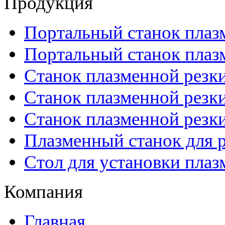
Продукция
Портальный станок плаз
Портальный станок плаз
Станок плазменной резк
Станок плазменной рез
Станок плазменной рез
Плазменный станок для р
Стол для установки плаз
Компания
Главная