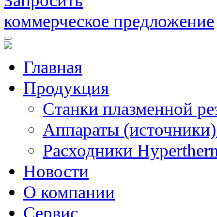
Запросить
коммерческое предложение
Главная
Продукция
Станки плазменной ре
Аппараты (источники)
Расходники Hyperther
Новости
О компании
Сервис