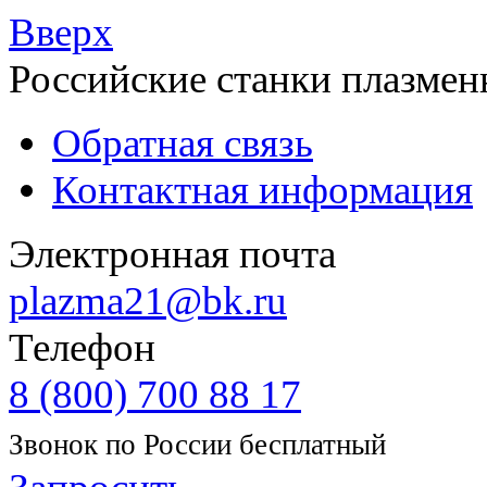
Вверх
Российские станки плазмен
Обратная связь
Контактная информация
Электронная почта
plazma21@bk.ru
Телефон
8 (800) 700 88 17
Звонок по России бесплатный