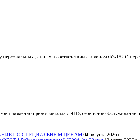
ку персональных данных в соответствии с законом ФЗ-152 О пер
ков плазменной резки металла с ЧПУ, сервисное обслуживание и
АНИЕ ПО СПЕЦИАЛЬНЫМ ЦЕНАМ
04 августа 2026 г.