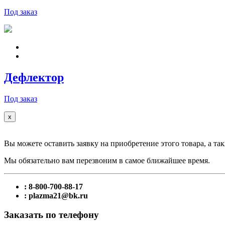
Под заказ
Дефлектор
Под заказ
x
Вы можете оставить заявку на приобретение этого товара, а так
Мы обязательно вам перезвоним в самое ближайшее время.
: 8-800-700-88-17
: plazma21@bk.ru
Заказать по телефону