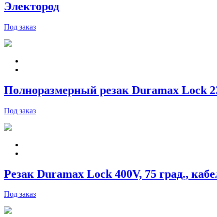
Электород
Под заказ
Полноразмерный резак Duramax Lock 230V
Под заказ
Резак Duramax Lock 400V, 75 град., кабел
Под заказ