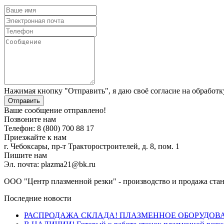
Нажимая кнопку "Отправить", я даю своё согласие на обработ
Отправить
Ваше сообщение отправлено!
Позвоните нам
Телефон: 8 (800) 700 88 17
Приезжайте к нам
г. Чебоксары, пр-т Тракторостроителей, д. 8, пом. 1
Пишите нам
Эл. почта: plazma21@bk.ru
ООО "Центр плазменной резки" - производство и продажа стан
Последние новости
РАСПРОДАЖА СКЛАДА! ПЛАЗМЕННОЕ ОБОРУДОВ