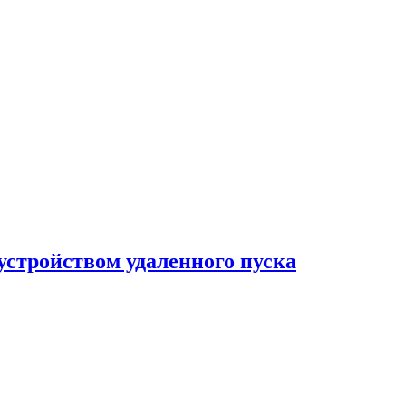
 устройством удаленного пуска