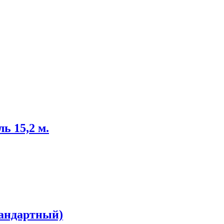
ь 15,2 м.
стандартный)