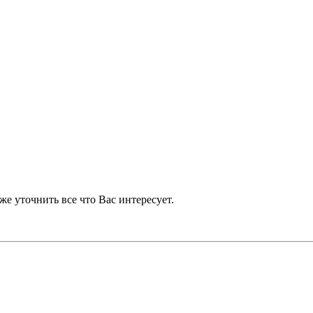
же уточнить все что Вас интересует.