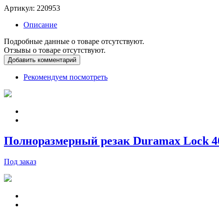
Артикул:
220953
Описание
Подробные данные о товаре отсутствуют.
Отзывы о товаре отсутствуют.
Добавить комментарий
Рекомендуем посмотреть
Полноразмерный резак Duramax Lock 400V
Под заказ