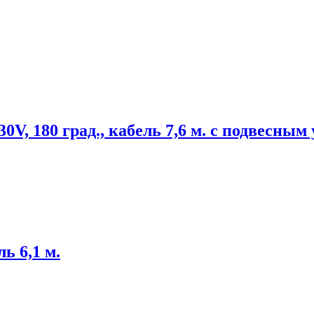
, 180 град., кабель 7,6 м. с подвесным
ь 6,1 м.