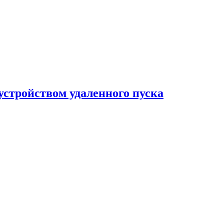
 устройством удаленного пуска