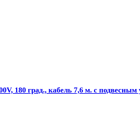
, 180 град., кабель 7,6 м. с подвесным