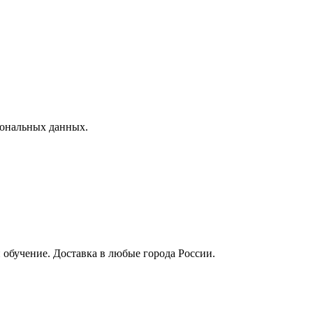
сональных данных.
 обучение. Доставка в любые города России.