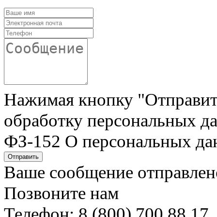
Нажимая кнопку "Отправить"
обработку персональных да
ФЗ-152 О персональных да
Отправить
Ваше сообщение отправлен
Позвоните нам
Телефон: 8 (800) 700 88 17