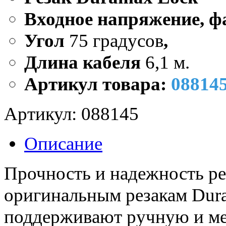
Входное напряжение, ф
Угол
75 градусов
,
Длина кабеля
6,1 м.
Артикул товара:
08814
Артикул:
088145
Описание
Прочность и надежность ре
оригинальным резакам Dur
поддерживают ручную и ме