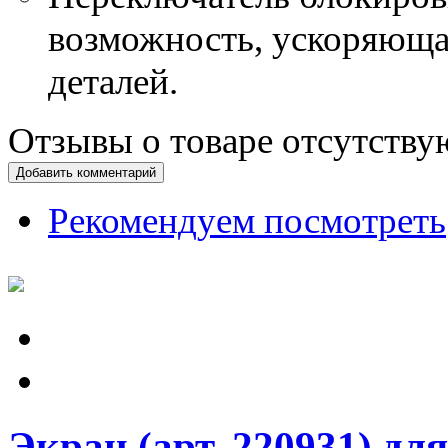
возможность, ускоряющ
деталей.
Отзывы о товаре отсутству
Добавить комментарий
Рекомендуем посмотреть
Экран (арт. 220931) для