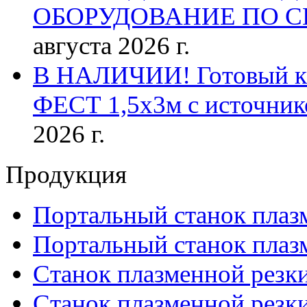
ОБОРУДОВАНИЕ ПО 
августа 2026 г.
В НАЛИЧИИ! Готовый к р
ФЕСТ 1,5х3м с источник
2026 г.
Продукция
Портальный станок плаз
Портальный станок плаз
Станок плазменной резк
Станок плазменной рез