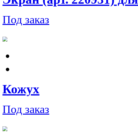
Под заказ
Кожух
Под заказ