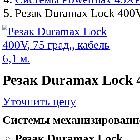
Резак Duramax Lock 400V, 
Резак Duramax Lock 40
Уточнить цену
Системы механизированн
Резак Duramax Lock