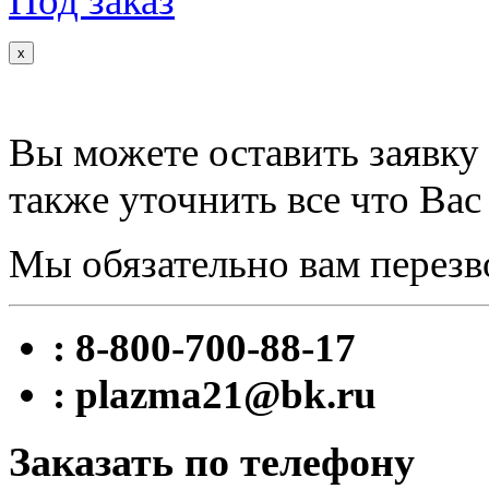
Под заказ
x
Вы можете оставить заявку 
также уточнить все что Вас
Мы обязательно вам перезв
: 8-800-700-88-17
: plazma21@bk.ru
Заказать по телефону