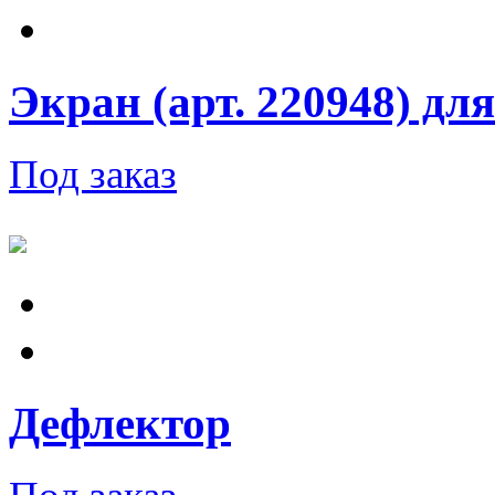
Экран (арт. 220948) для
Под заказ
Дефлектор