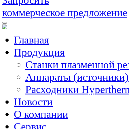
Запросить
коммерческое предложение
Главная
Продукция
Станки плазменной ре
Аппараты (источники)
Расходники Hyperther
Новости
О компании
Сервис