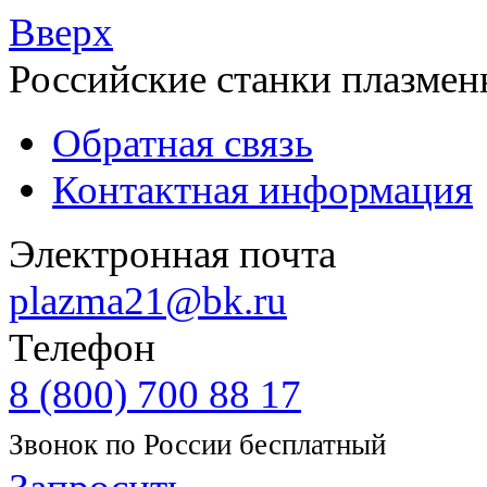
Вверх
Российские станки плазмен
Обратная связь
Контактная информация
Электронная почта
plazma21@bk.ru
Телефон
8 (800) 700 88 17
Звонок по России бесплатный