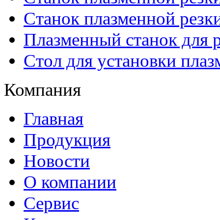
Станок плазменной рез
Плазменный станок для р
Стол для установки плаз
Компания
Главная
Продукция
Новости
О компании
Сервис