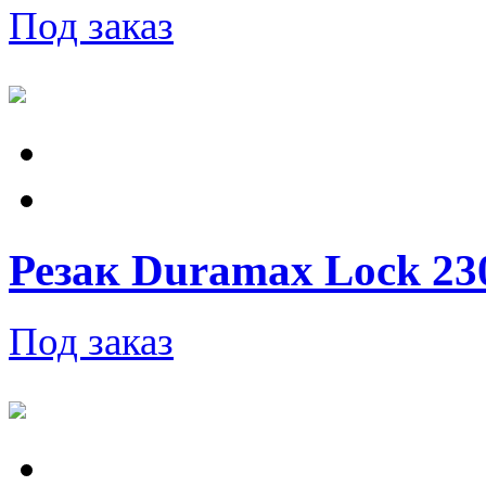
Под заказ
Резак Duramax Lock 230V
Под заказ