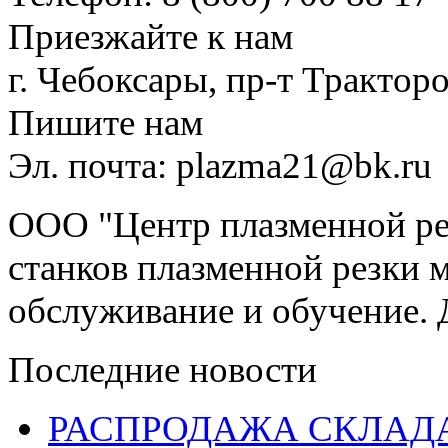
Приезжайте к нам
г. Чебоксары, пр-т Тракторо
Пишите нам
Эл. почта: plazma21@bk.ru
ООО "Центр плазменной рез
станков плазменной резки м
обслуживание и обучение. 
Последние новости
РАСПРОДАЖА СКЛАД