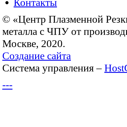
Контакты
© «Центр Плазменной Резк
металла с ЧПУ от производ
Москве, 2020.
Создание сайта
Система управления –
Hos
---