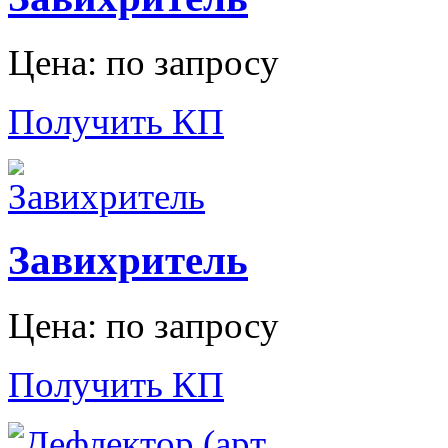
Цена: по запросу
Получить КП
Завихритель
Цена: по запросу
Получить КП