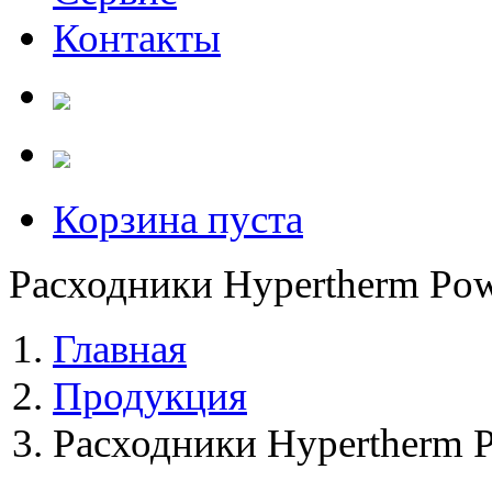
Контакты
Корзина пуста
Расходники Hypertherm Po
Главная
Продукция
Расходники Hypertherm 