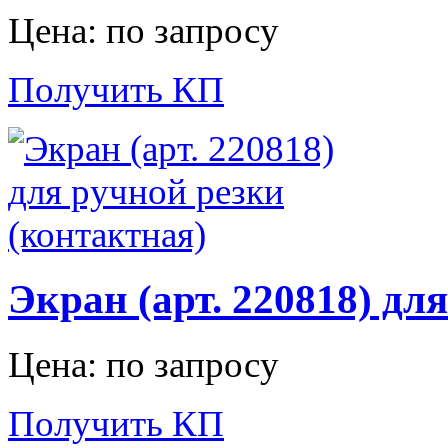
Цена: по запросу
Получить КП
Экран (арт. 220818) дл
Цена: по запросу
Получить КП