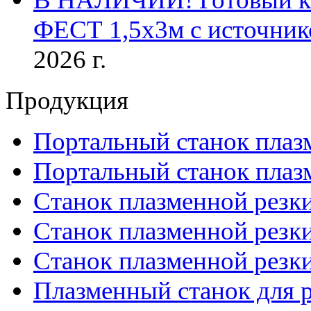
ФЕСТ 1,5х3м с источник
2026 г.
Продукция
Портальный станок плаз
Портальный станок плаз
Станок плазменной резк
Станок плазменной рез
Станок плазменной рез
Плазменный станок для р