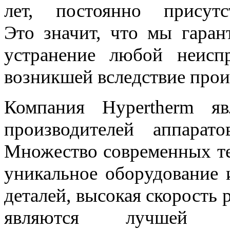
лет, постоянно присут
Это значит, что мы гаран
устранение любой неисп
возникшей вследствие прои
Компания Hypertherm я
производителей аппарат
Множество современных те
уникальное оборудование 
деталей, высокая скорость 
являются лучшей га