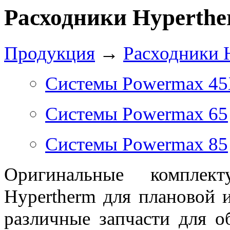
Расходники Hyperth
Продукция
→
Расходники 
Системы Powermax 4
Системы Powermax 65
Системы Powermax 85
Оригинальные комплек
Hypertherm для плановой 
различные запчасти для о