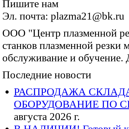
Пишите нам
Эл. почта: plazma21@bk.ru
ООО "Центр плазменной рез
станков плазменной резки м
обслуживание и обучение. 
Последние новости
РАСПРОДАЖА СКЛАД
ОБОРУДОВАНИЕ ПО 
августа 2026 г.
В НАЛИЧИИ! Готовый к р