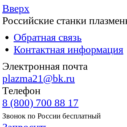
Вверх
Российские станки плазмен
Обратная связь
Контактная информация
Электронная почта
plazma21@bk.ru
Телефон
8 (800) 700 88 17
Звонок по России бесплатный