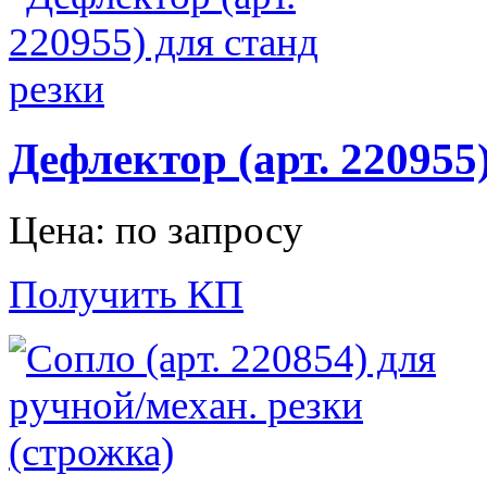
Дефлектор (арт. 220955
Цена: по запросу
Получить КП