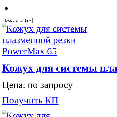
Кожух для системы пл
Цена: по запросу
Получить КП