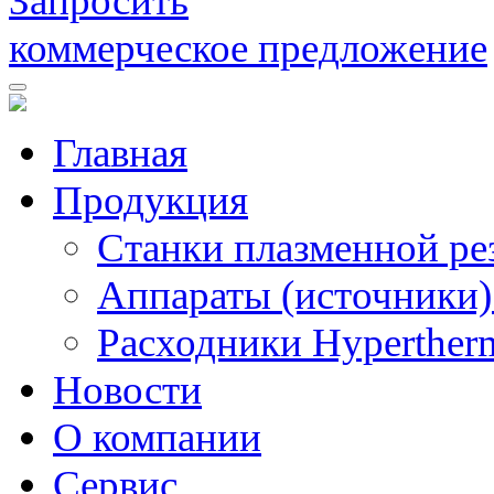
Запросить
коммерческое предложение
Главная
Продукция
Станки плазменной ре
Аппараты (источники)
Расходники Hyperther
Новости
О компании
Сервис