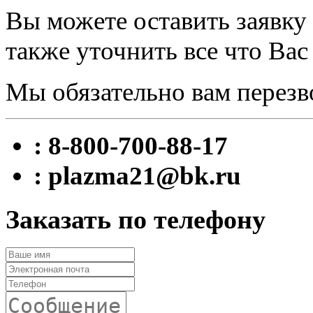
Вы можете оставить заявку 
также уточнить все что Вас
Мы обязательно вам перезв
: 8-800-700-88-17
: plazma21@bk.ru
Заказать по телефону