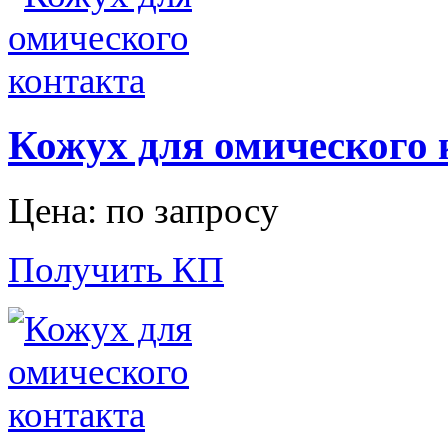
Кожух для омического 
Цена: по запросу
Получить КП