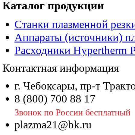
Каталог продукции
Станки плазменной резк
Аппараты (источники) п
Расходники Hypertherm 
Контактная информация
г. Чебоксары, пр-т Тракт
8 (800) 700 88 17
Звонок по России бесплатный
plazma21@bk.ru