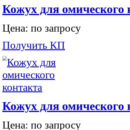
Кожух для омического 
Цена: по запросу
Получить КП
Кожух для омического 
Цена: по запросу