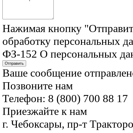
Нажимая кнопку "Отправить"
обработку персональных да
ФЗ-152 О персональных да
Отправить
Ваше сообщение отправлен
Позвоните нам
Телефон: 8 (800) 700 88 17
Приезжайте к нам
г. Чебоксары, пр-т Тракторо