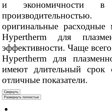
и экономичности в 
производительностью.
оригинальные расходные 
Hypertherm для плазм
эффективности. Чаще всего
Hypertherm для плазменн
имеют длительный срок 
отличные показатели.
Свернуть
Развернуть полностью