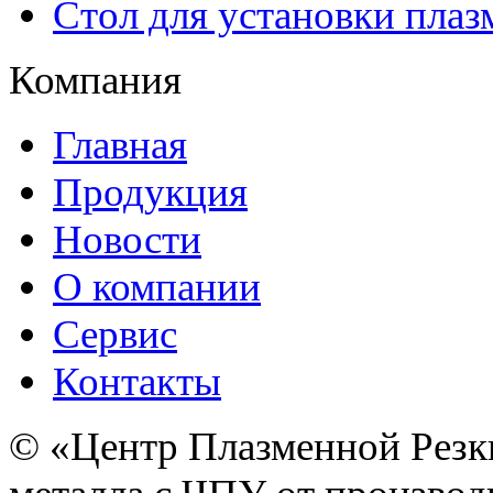
Стол для установки плаз
Компания
Главная
Продукция
Новости
О компании
Сервис
Контакты
© «Центр Плазменной Резк