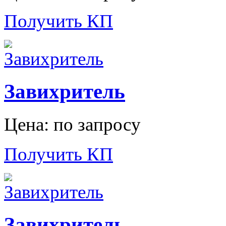
Получить КП
Завихритель
Цена: по запросу
Получить КП
Завихритель