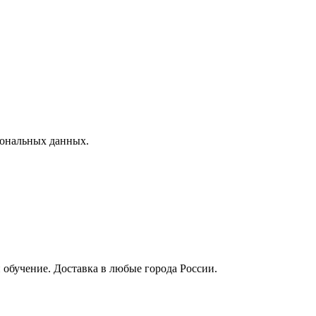
сональных данных.
 обучение. Доставка в любые города России.