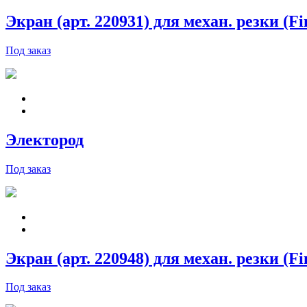
Экран (арт. 220931) для механ. резки (Fi
Под заказ
Электород
Под заказ
Экран (арт. 220948) для механ. резки (Fi
Под заказ