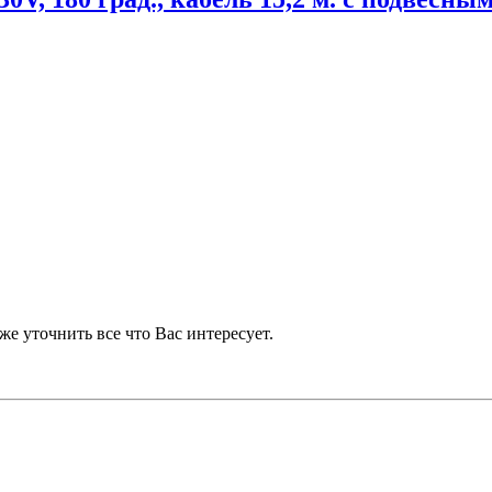
же уточнить все что Вас интересует.