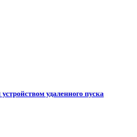
м устройством удаленного пуска