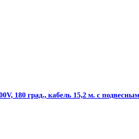
, 180 град., кабель 15,2 м. с подвесны