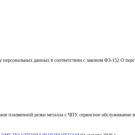
ку персональных данных в соответствии с законом ФЗ-152 О пер
ков плазменной резки металла с ЧПУ, сервисное обслуживание и