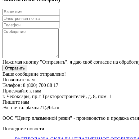
Нажимая кнопку "Отправить", я даю своё согласие на обработ
Отправить
Ваше сообщение отправлено!
Позвоните нам
Телефон: 8 (800) 700 88 17
Приезжайте к нам
г. Чебоксары, пр-т Тракторостроителей, д. 8, пом. 1
Пишите нам
Эл. почта: plazma21@bk.ru
ООО "Центр плазменной резки" - производство и продажа стан
Последние новости