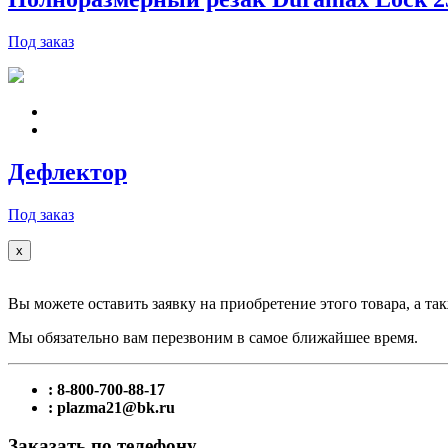
Под заказ
Дефлектор
Под заказ
x
Вы можете оставить заявку на приобретение этого товара, а так
Мы обязательно вам перезвоним в самое ближайшее время.
: 8-800-700-88-17
: plazma21@bk.ru
Заказать по телефону