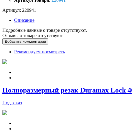
Артикул товара:
220941
Артикул:
220941
Описание
Подробные данные о товаре отсутствуют.
Отзывы о товаре отсутствуют.
Добавить комментарий
Рекомендуем посмотреть
Полноразмерный резак Duramax Lock 400V
Под заказ