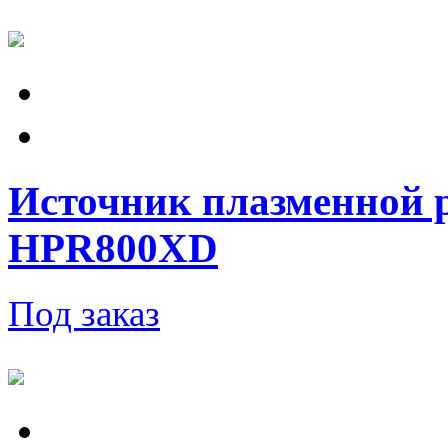
Источник плазменной 
HPR800XD
Под заказ