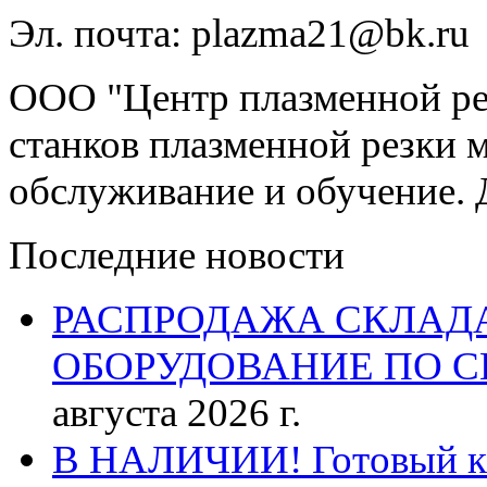
Эл. почта: plazma21@bk.ru
ООО "Центр плазменной рез
станков плазменной резки м
обслуживание и обучение. 
Последние новости
РАСПРОДАЖА СКЛАД
ОБОРУДОВАНИЕ ПО 
августа 2026 г.
В НАЛИЧИИ! Готовый к р