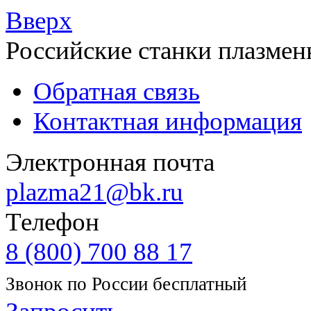
Вверх
Российские станки плазмен
Обратная связь
Контактная информация
Электронная почта
plazma21@bk.ru
Телефон
8 (800) 700 88 17
Звонок по России бесплатный