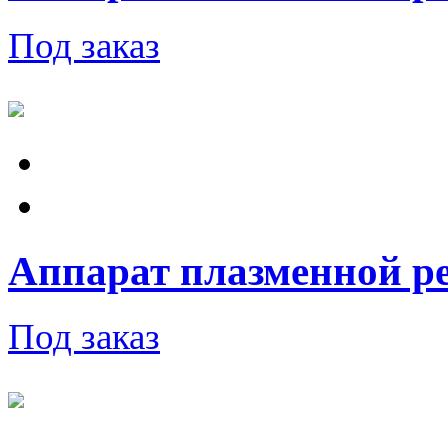
Под заказ
Аппарат плазменной ре
Под заказ