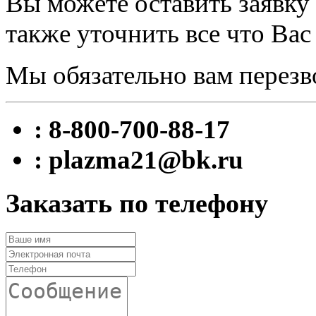
Вы можете оставить заявку 
также уточнить все что Вас
Мы обязательно вам перезв
: 8-800-700-88-17
: plazma21@bk.ru
Заказать по телефону