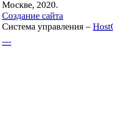
Москве, 2020.
Создание сайта
Система управления –
Hos
---