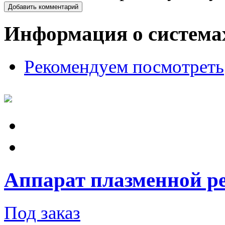
Добавить комментарий
Информация о система
Рекомендуем посмотреть
Аппарат плазменной ре
Под заказ