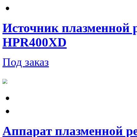
Источник плазменной 
HPR400XD
Под заказ
Аппарат плазменной ре