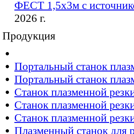
ФЕСТ 1,5х3м с источник
2026 г.
Продукция
Портальный станок плаз
Портальный станок плаз
Станок плазменной резк
Станок плазменной рез
Станок плазменной рез
Плазменный станок для р