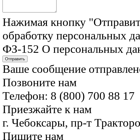
Нажимая кнопку "Отправить"
обработку персональных да
ФЗ-152 О персональных да
Отправить
Ваше сообщение отправлен
Позвоните нам
Телефон: 8 (800) 700 88 17
Приезжайте к нам
г. Чебоксары, пр-т Тракторо
Пишите нам