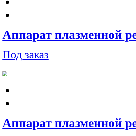
Аппарат плазменной ре
Под заказ
Аппарат плазменной ре