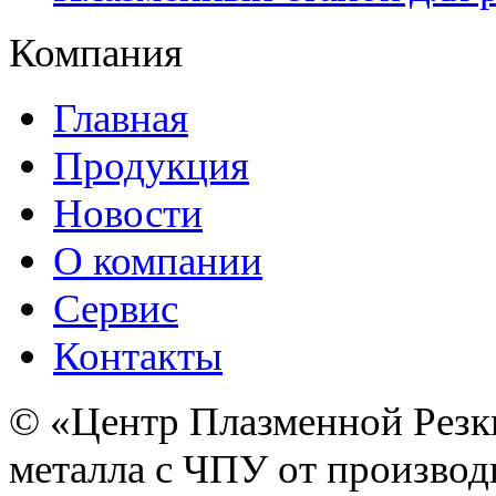
Компания
Главная
Продукция
Новости
О компании
Сервис
Контакты
© «Центр Плазменной Резк
металла с ЧПУ от производ