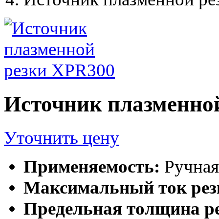
Источник плазменно
Уточнить цену
Применяемость:
Ручная
Максимальный ток рез
Предельная толщина ре