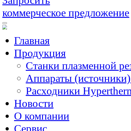
Запросить
коммерческое предложение
Главная
Продукция
Станки плазменной ре
Аппараты (источники)
Расходники Hyperther
Новости
О компании
Сервис