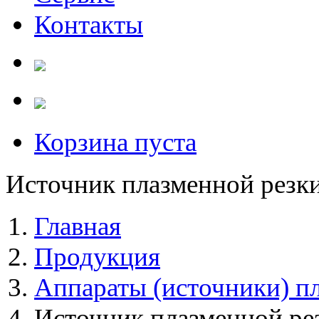
Контакты
Корзина пуста
Источник плазменной резк
Главная
Продукция
Аппараты (источники) п
Источник плазменной р