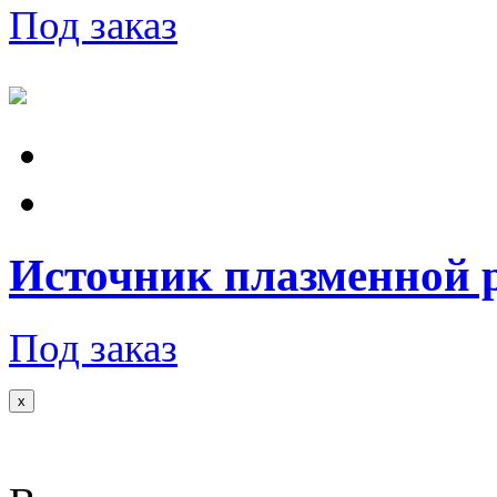
Под заказ
Источник плазменной 
Под заказ
x