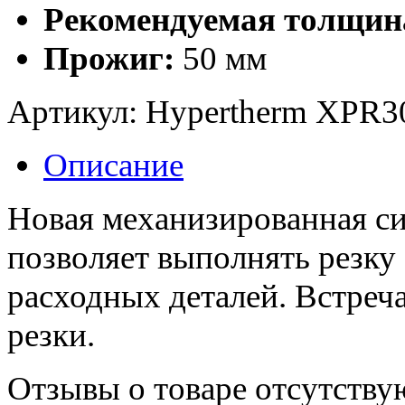
Рекомендуемая толщина
Прожиг:
50 мм
Артикул:
Hypertherm XPR3
Описание
Новая механизированная с
позволяет выполнять резку
расходных деталей. Встреч
резки.
Отзывы о товаре отсутству