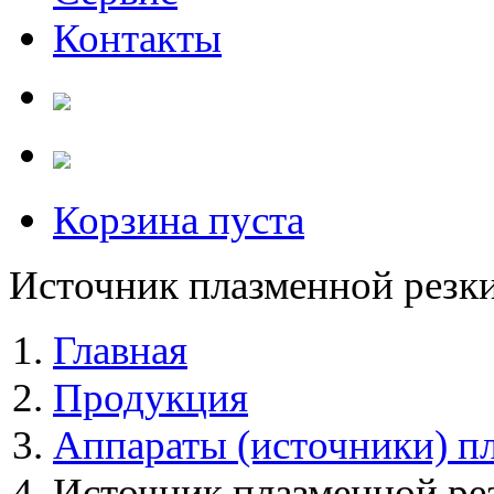
Контакты
Корзина пуста
Источник плазменной рез
Главная
Продукция
Аппараты (источники) п
Источник плазменной р