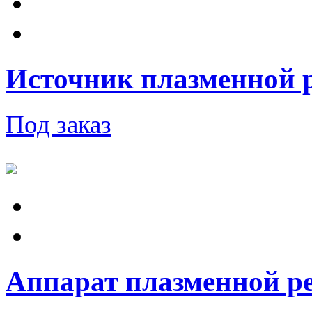
Источник плазменной 
Под заказ
Аппарат плазменной ре