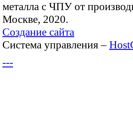
металла с ЧПУ от производ
Москве, 2020.
Создание сайта
Система управления –
Hos
---