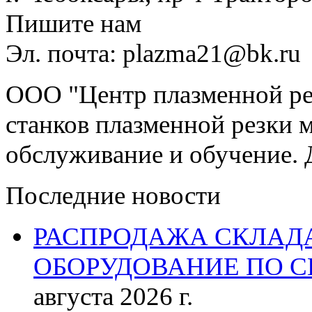
Пишите нам
Эл. почта: plazma21@bk.ru
ООО "Центр плазменной рез
станков плазменной резки м
обслуживание и обучение. 
Последние новости
РАСПРОДАЖА СКЛАД
ОБОРУДОВАНИЕ ПО 
августа 2026 г.