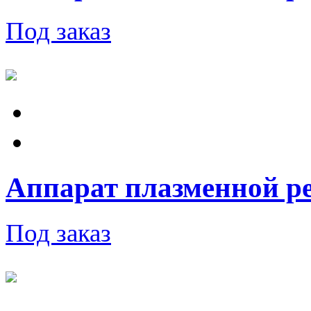
Под заказ
Аппарат плазменной ре
Под заказ