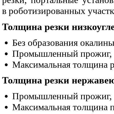
в роботизированных участк
Толщина резки низкоугл
Без образования окалины
Промышленный прожиг, 
Максимальная толщина р
Толщина резки нержаве
Промышленный прожиг, 
Максимальная толщина п