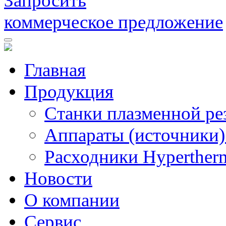
Запросить
коммерческое предложение
Главная
Продукция
Станки плазменной ре
Аппараты (источники)
Расходники Hyperther
Новости
О компании
Сервис