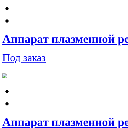
Аппарат плазменной ре
Под заказ
Аппарат плазменной ре