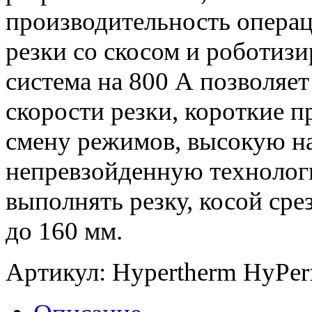
производительность операц
резки со скосом и роботизи
система на 800 А позволяет
скорости резки, короткие 
смену режимов, высокую н
непревзойденную технологи
выполнять резку, косой ср
до 160 мм.
Артикул:
Hypertherm HyPe