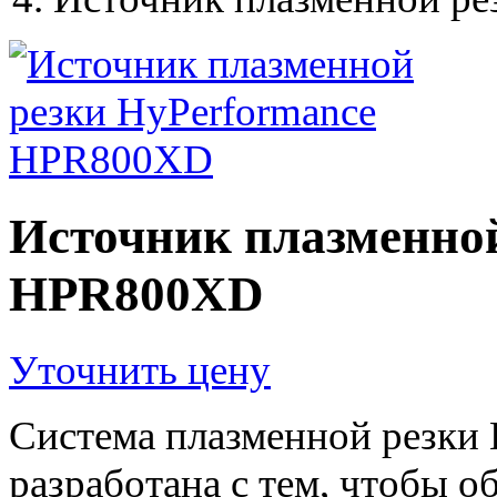
Источник плазменной
HPR800XD
Уточнить цену
Система плазменной резки
разработана с тем, чтобы 