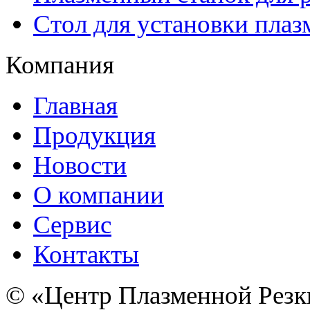
Стол для установки плаз
Компания
Главная
Продукция
Новости
О компании
Сервис
Контакты
© «Центр Плазменной Резк