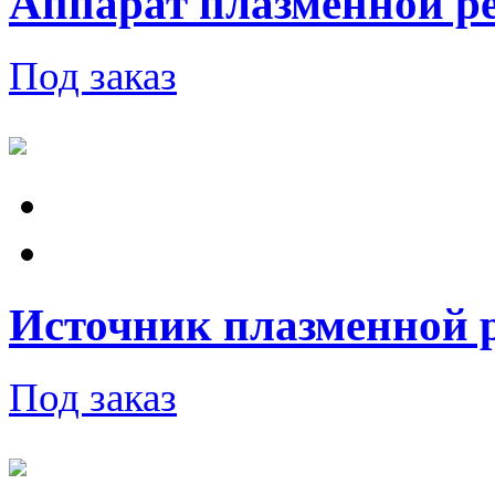
Аппарат плазменной ре
Под заказ
Источник плазменной
Под заказ