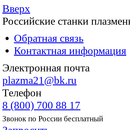
Вверх
Российские станки плазмен
Обратная связь
Контактная информация
Электронная почта
plazma21@bk.ru
Телефон
8 (800) 700 88 17
Звонок по России бесплатный