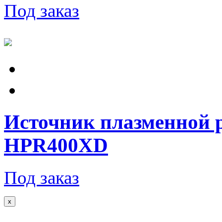
Под заказ
Источник плазменной 
HPR400XD
Под заказ
x