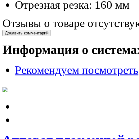
Отрезная резка: 160 мм
Отзывы о товаре отсутству
Добавить комментарий
Информация о система
Рекомендуем посмотреть