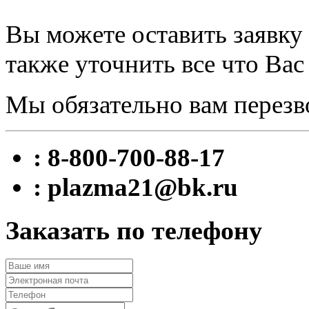
Вы можете оставить заявку 
также уточнить все что Вас
Мы обязательно вам перезв
: 8-800-700-88-17
: plazma21@bk.ru
Заказать по телефону