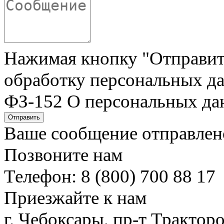
Нажимая кнопку "Отправить"
обработку персональных да
ФЗ-152 О персональных да
Отправить
Ваше сообщение отправлен
Позвоните нам
Телефон: 8 (800) 700 88 17
Приезжайте к нам
г. Чебоксары, пр-т Тракторо