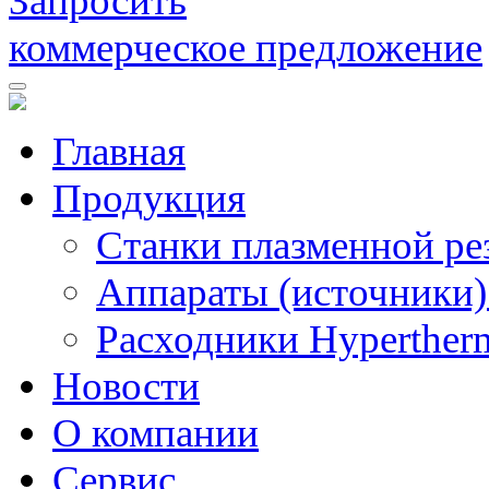
Запросить
коммерческое предложение
Главная
Продукция
Станки плазменной ре
Аппараты (источники)
Расходники Hyperther
Новости
О компании
Сервис