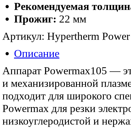
Рекомендуемая толщина
Прожиг:
22 мм
Артикул:
Hypertherm Power
Описание
Аппарат Powermax105 — эт
и механизированной плазме
подходит для широкого спе
Powermax для резки элект
низкоуглеродистой и нерж