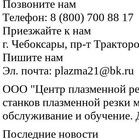
Позвоните нам
Телефон: 8 (800) 700 88 17
Приезжайте к нам
г. Чебоксары, пр-т Тракторо
Пишите нам
Эл. почта: plazma21@bk.ru
ООО "Центр плазменной рез
станков плазменной резки м
обслуживание и обучение. 
Последние новости