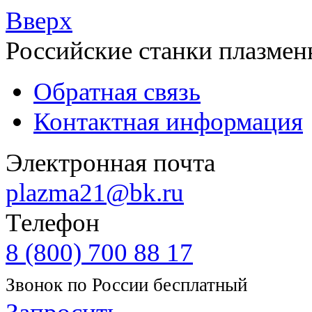
Вверх
Российские станки плазмен
Обратная связь
Контактная информация
Электронная почта
plazma21@bk.ru
Телефон
8 (800) 700 88 17
Звонок по России бесплатный