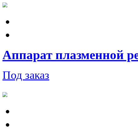
Аппарат плазменной ре
Под заказ