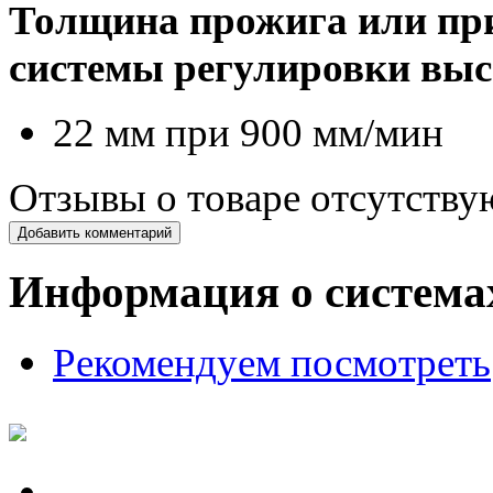
Толщина прожига или при
системы регулировки выс
22 мм при 900 мм/мин
Отзывы о товаре отсутству
Добавить комментарий
Информация о система
Рекомендуем посмотреть