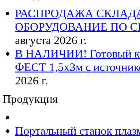
РАСПРОДАЖА СКЛАД
ОБОРУДОВАНИЕ ПО 
августа 2026 г.
В НАЛИЧИИ! Готовый к р
ФЕСТ 1,5х3м с источник
2026 г.
Продукция
Портальный станок плаз