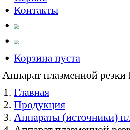
Контакты
Корзина пуста
Аппарат плазменной резки
Главная
Продукция
Аппараты (источники) п
Аппарат плазменной рез