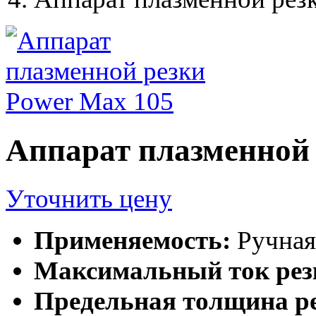
Аппарат плазменной 
Уточнить цену
Применяемость:
Ручная
Максимальный ток рез
Предельная толщина ре