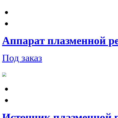
Аппарат плазменной ре
Под заказ
Источник плазменной 