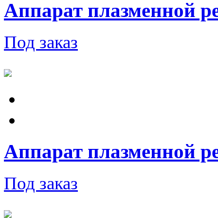
Аппарат плазменной ре
Под заказ
Аппарат плазменной ре
Под заказ