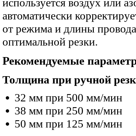
используется воздух или аз
автоматически корректирует
от режима и длины провода
оптимальной резки.
Рекомендуемые парамет
Толщина при ручной резк
32 мм при 500 мм/мин
38 мм при 250 мм/мин
50 мм при 125 мм/мин