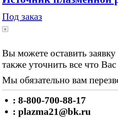
Под заказ
x
Вы можете оставить заявку 
также уточнить все что Вас
Мы обязательно вам перезв
: 8-800-700-88-17
: plazma21@bk.ru