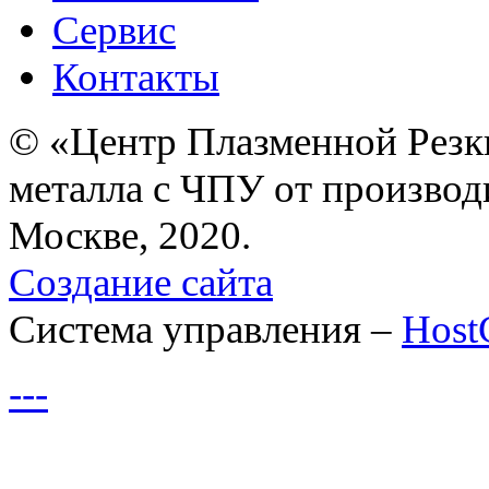
Сервис
Контакты
© «Центр Плазменной Резк
металла с ЧПУ от производ
Москве, 2020.
Создание сайта
Система управления –
Hos
---