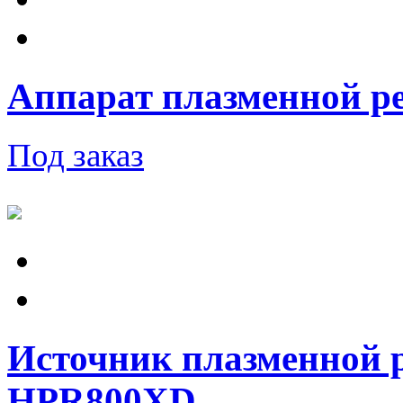
Аппарат плазменной ре
Под заказ
Источник плазменной 
HPR800XD