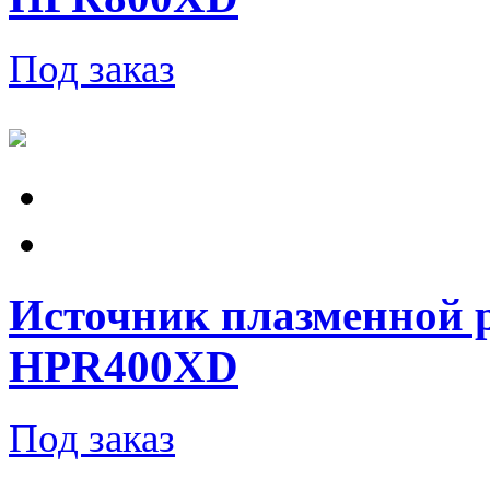
Под заказ
Источник плазменной 
HPR400XD
Под заказ