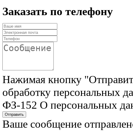
Заказать по телефону
Нажимая кнопку "Отправить"
обработку персональных да
ФЗ-152 О персональных да
Отправить
Ваше сообщение отправлен