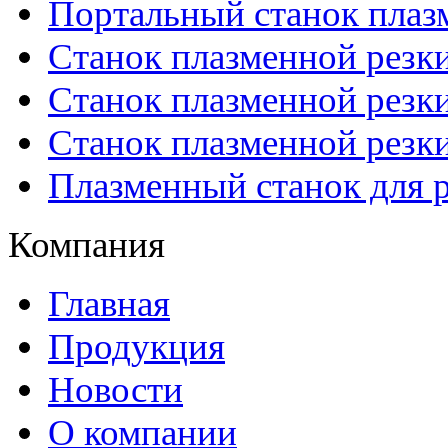
Портальный станок плаз
Станок плазменной резк
Станок плазменной рез
Станок плазменной рез
Плазменный станок для р
Компания
Главная
Продукция
Новости
О компании