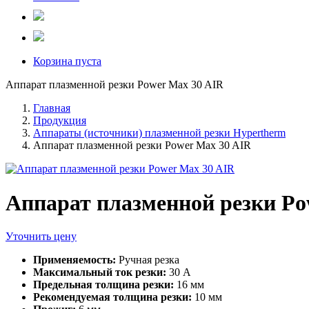
Корзина пуста
Аппарат плазменной резки Power Max 30 AIR
Главная
Продукция
Аппараты (источники) плазменной резки Hypertherm
Аппарат плазменной резки Power Max 30 AIR
Аппарат плазменной резки Po
Уточнить цену
Применяемость:
Ручная резка
Максимальный ток резки:
30 А
Предельная толщина резки:
16 мм
Рекомендуемая толщина резки:
10 мм