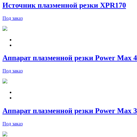
Источник плазменной резки XPR170
Под заказ
Аппарат плазменной резки Power Max 
Под заказ
Аппарат плазменной резки Power Max 
Под заказ