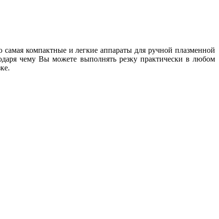
 самая компактные и легкие аппараты для ручной плазменной
одаря чему Вы можете выполнять резку практически в любом
ке.