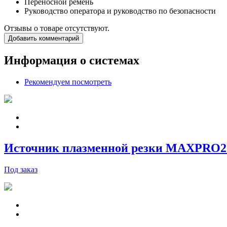
Переносной ремень
Руководство оператора и руководство по безопасности
Отзывы о товаре отсутствуют.
Добавить комментарий
Информация о системах
Рекомендуем посмотреть
Источник плазменной резки MAXPRO2
Под заказ