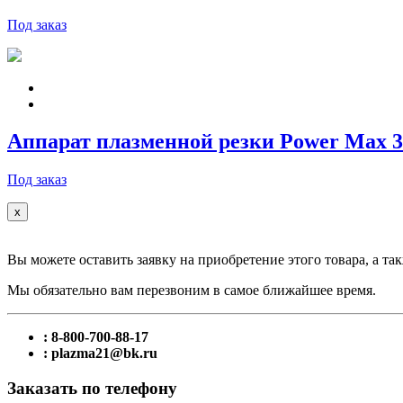
Под заказ
Аппарат плазменной резки Power Max 3
Под заказ
x
Вы можете оставить заявку на приобретение этого товара, а так
Мы обязательно вам перезвоним в самое ближайшее время.
: 8-800-700-88-17
: plazma21@bk.ru
Заказать по телефону