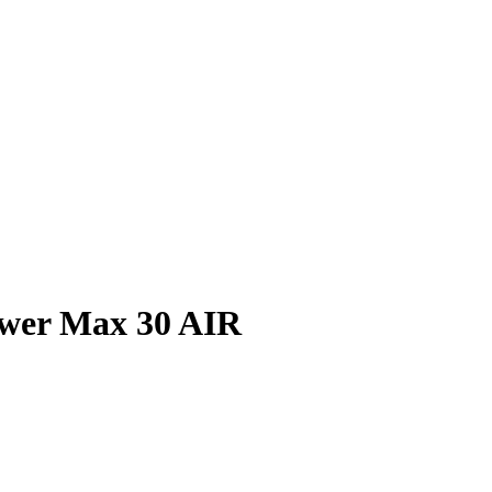
wer Max 30 AIR