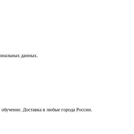
сональных данных.
 обучение. Доставка в любые города России.