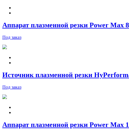
Аппарат плазменной резки Power Max 8
Под заказ
Источник плазменной резки HyPerfor
Под заказ
Аппарат плазменной резки Power Max 1