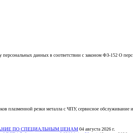
ку персональных данных в соответствии с законом ФЗ-152 О пер
ков плазменной резки металла с ЧПУ, сервисное обслуживание и
АНИЕ ПО СПЕЦИАЛЬНЫМ ЦЕНАМ
04 августа 2026 г.