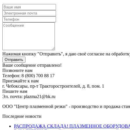
Нажимая кнопку "Отправить", я даю своё согласие на обработ
Отправить
Ваше сообщение отправлено!
Позвоните нам
Телефон: 8 (800) 700 88 17
Приезжайте к нам
г. Чебоксары, пр-т Тракторостроителей, д. 8, пом. 1
Пишите нам
Эл. почта: plazma21@bk.ru
ООО "Центр плазменной резки" - производство и продажа стан
Последние новости
РАСПРОДАЖА СКЛАДА! ПЛАЗМЕННОЕ ОБОРУДОВ