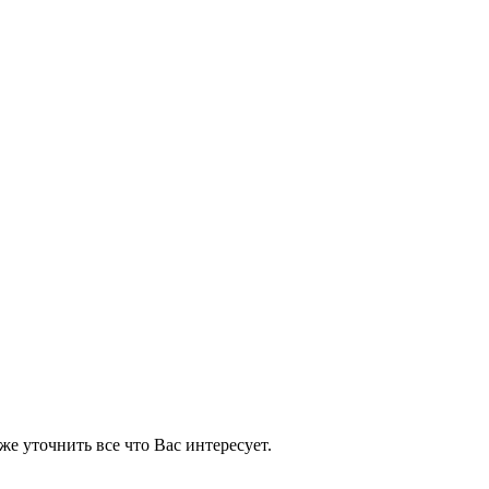
же уточнить все что Вас интересует.