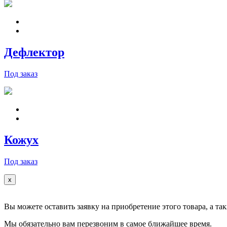
Дефлектор
Под заказ
Кожух
Под заказ
x
Вы можете оставить заявку на приобретение этого товара, а так
Мы обязательно вам перезвоним в самое ближайшее время.