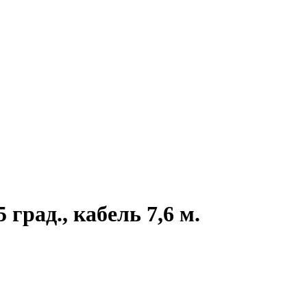
 град., кабель 7,6 м.