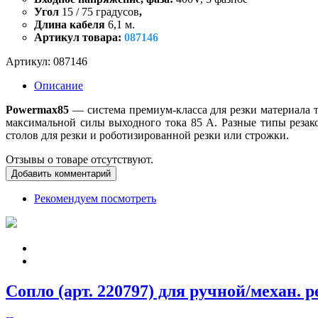
Угол
15 / 75 градусов
,
Длина кабеля
6,1 м.
Артикул товара:
087146
Артикул:
087146
Описание
Powermax85
— система премиум-класса для резки материала 
максимальной силы выходного тока 85 А. Разные типы резак
столов для резки и роботизированной резки или строжки.
Отзывы о товаре отсутствуют.
Добавить комментарий
Рекомендуем посмотреть
Сопло (арт. 220797) для ручной/механ. 