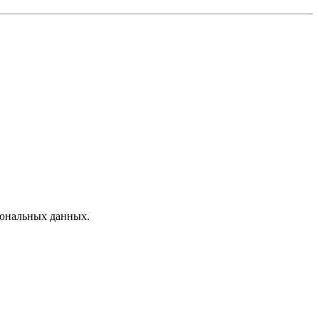
сональных данных.