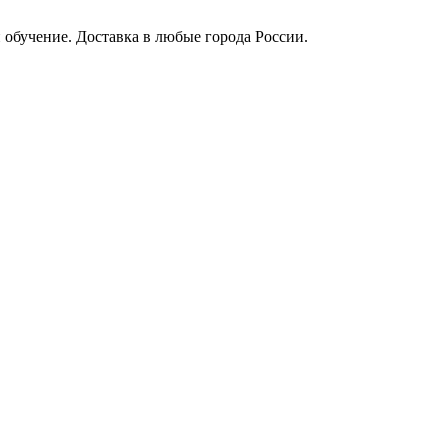
 обучение. Доставка в любые города России.