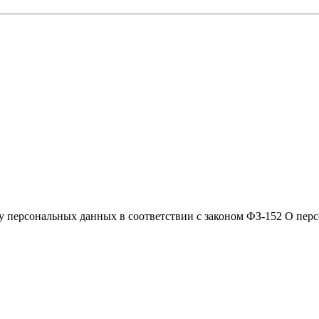
ку персональных данных в соответствии с законом ФЗ-152 О пер