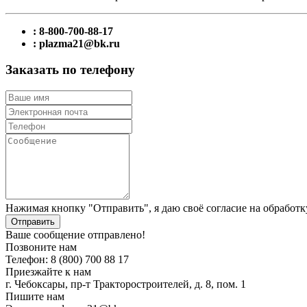
: 8-800-700-88-17
: plazma21@bk.ru
Заказать по телефону
Нажимая кнопку "Отправить", я даю своё согласие на обработ
Отправить
Ваше сообщение отправлено!
Позвоните нам
Телефон: 8 (800) 700 88 17
Приезжайте к нам
г. Чебоксары, пр-т Тракторостроителей, д. 8, пом. 1
Пишите нам