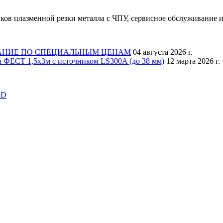
ков плазменной резки металла с ЧПУ, сервисное обслуживание и
АНИЕ ПО СПЕЦИАЛЬНЫМ ЦЕНАМ
04 августа 2026 г.
 ФЕСТ 1,5х3м с источником LS300A (до 38 мм)
12 марта 2026 г.
3D