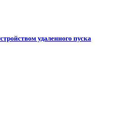
устройством удаленного пуска