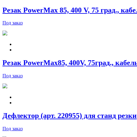
Резак PowerMax 85, 400 V, 75 град., кабе
Под заказ
Резак PowerMax85, 400V, 75град., кабель
Под заказ
Дефлектор (арт. 220955) для станд резки
Под заказ