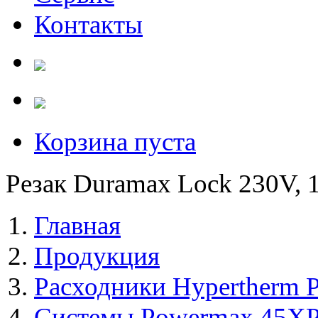
Контакты
Корзина пуста
Резак Duramax Lock 230V, 15
Главная
Продукция
Расходники Hypertherm 
Системы Powermax 45X