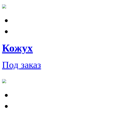
Кожух
Под заказ