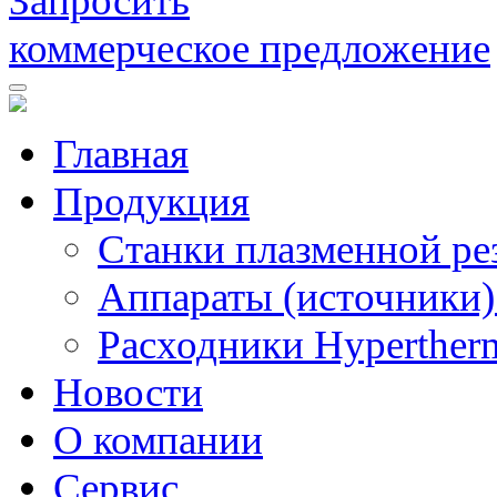
Запросить
коммерческое предложение
Главная
Продукция
Станки плазменной ре
Аппараты (источники)
Расходники Hyperther
Новости
О компании
Сервис