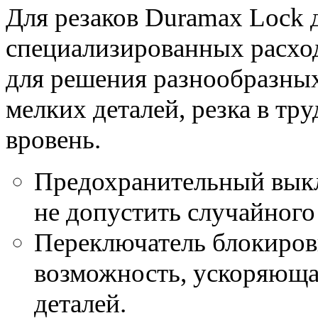
Для резаков Duramax Lock
специализированных расхо
для решения разнообразных 
мелких деталей, резка в тр
вровень.
Предохранительный выкл
не допустить случайного
Переключатель блокиров
возможность, ускоряющ
деталей.