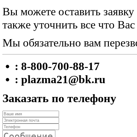
Вы можете оставить заявку 
также уточнить все что Вас
Мы обязательно вам перезв
: 8-800-700-88-17
: plazma21@bk.ru
Заказать по телефону