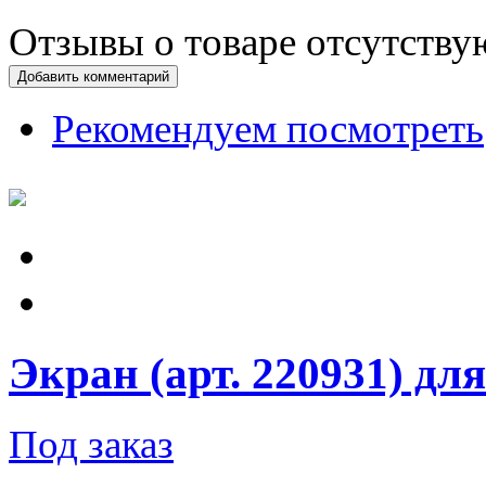
Отзывы о товаре отсутству
Добавить комментарий
Рекомендуем посмотреть
Экран (арт. 220931) для
Под заказ