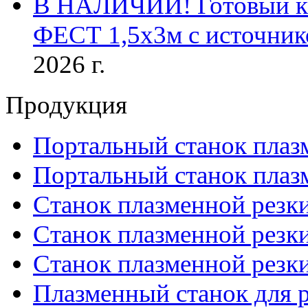
В НАЛИЧИИ! Готовый к р
ФЕСТ 1,5х3м с источник
2026 г.
Продукция
Портальный станок плаз
Портальный станок плаз
Станок плазменной резк
Станок плазменной рез
Станок плазменной рез
Плазменный станок для р