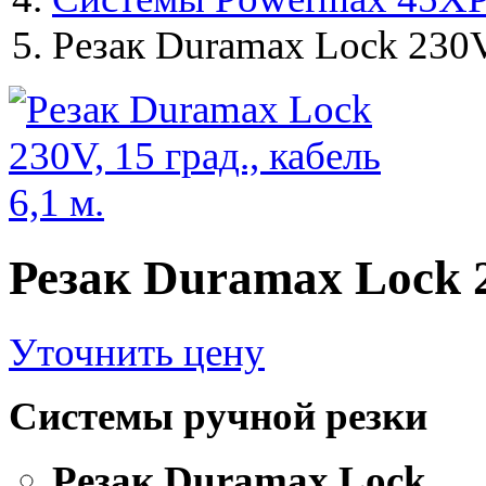
Резак Duramax Lock 230V, 
Резак Duramax Lock 23
Уточнить цену
Системы ручной резки
Резак Duramax Lock