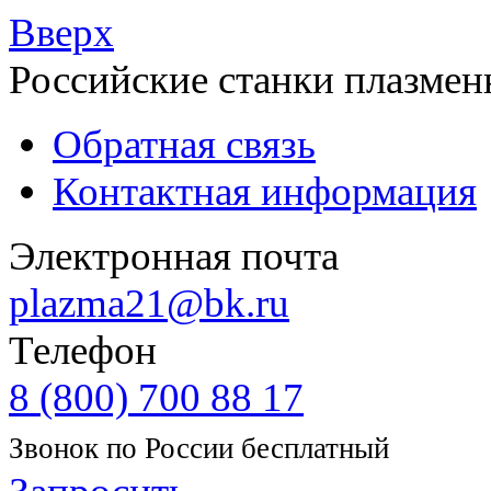
Вверх
Российские станки плазмен
Обратная связь
Контактная информация
Электронная почта
plazma21@bk.ru
Телефон
8 (800) 700 88 17
Звонок по России бесплатный