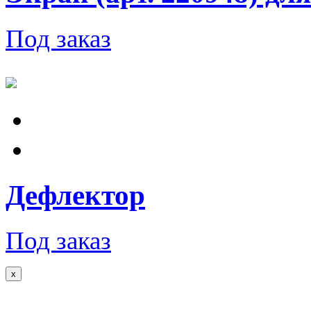
Под заказ
Дефлектор
Под заказ
x