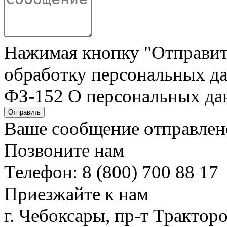
Нажимая кнопку "Отправить"
обработку персональных да
ФЗ-152 О персональных да
Отправить
Ваше сообщение отправлен
Позвоните нам
Телефон: 8 (800) 700 88 17
Приезжайте к нам
г. Чебоксары, пр-т Тракторо