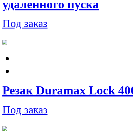
удаленного пуска
Под заказ
Резак Duramax Lock 400V
Под заказ