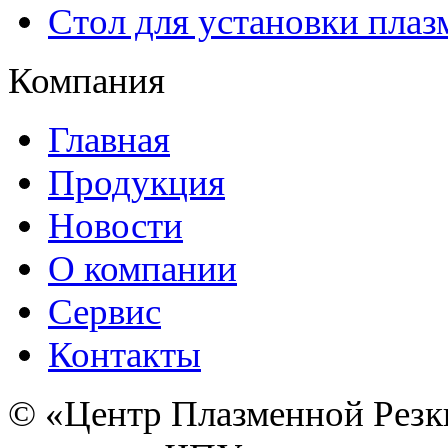
Стол для установки плаз
Компания
Главная
Продукция
Новости
О компании
Сервис
Контакты
© «Центр Плазменной Резк