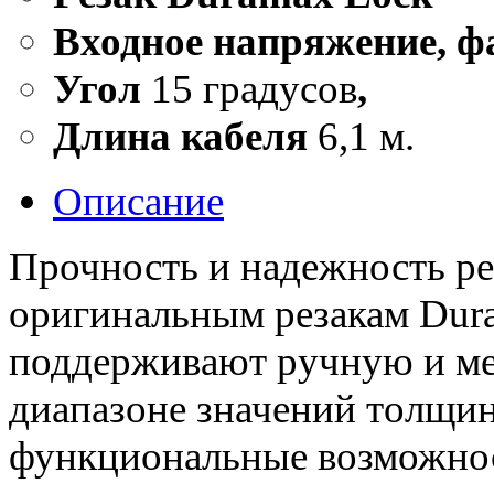
Входное напряжение, ф
Угол
15 градусов
,
Длина кабеля
6,1 м.
Описание
Прочность и надежность ре
оригинальным резакам Dur
поддерживают ручную и ме
диапазоне значений толщин
функциональные возможнос