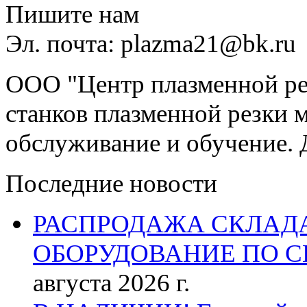
Пишите нам
Эл. почта: plazma21@bk.ru
ООО "Центр плазменной рез
станков плазменной резки м
обслуживание и обучение. 
Последние новости
РАСПРОДАЖА СКЛАД
ОБОРУДОВАНИЕ ПО 
августа 2026 г.