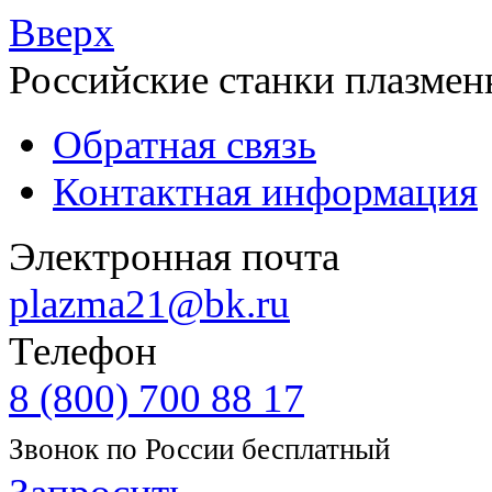
Вверх
Российские станки плазмен
Обратная связь
Контактная информация
Электронная почта
plazma21@bk.ru
Телефон
8 (800) 700 88 17
Звонок по России бесплатный