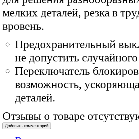
мелких деталей, резка в тр
вровень.
Предохранительный выкл
не допустить случайного
Переключатель блокиров
возможность, ускоряющ
деталей.
Отзывы о товаре отсутству
Добавить комментарий