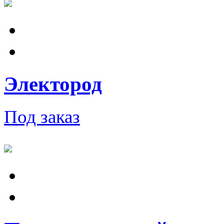
Электород
Под заказ