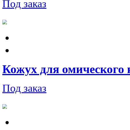
Под заказ
Кожух для омического 
Под заказ