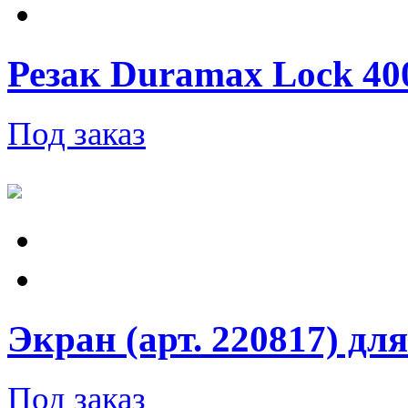
Резак Duramax Lock 400V
Под заказ
Экран (арт. 220817) дл
Под заказ