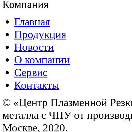
Компания
Главная
Продукция
Новости
О компании
Сервис
Контакты
© «Центр Плазменной Резк
металла с ЧПУ от производ
Москве, 2020.