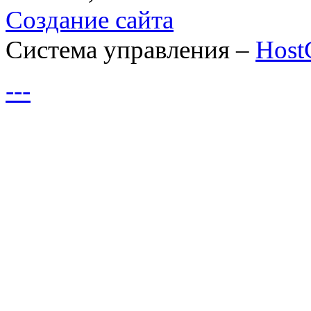
Создание сайта
Система управления –
Hos
---