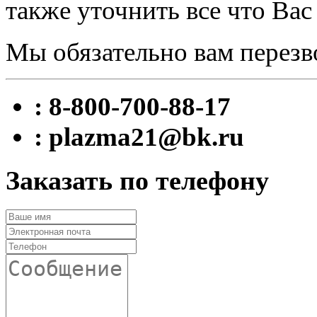
также уточнить все что Вас
Мы обязательно вам перезв
: 8-800-700-88-17
: plazma21@bk.ru
Заказать по телефону