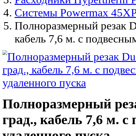
Системы Powermax 45X
Полноразмерный резак Du
кабель 7,6 м. с подвесн
Полноразмерный реза
град., кабель 7,6 м.
удаленного пуска