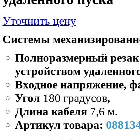
Уточнить цену
Системы механизированн
Полноразмерный резак
устройством удаленног
Входное напряжение, ф
Угол
180 градусов
,
Длина кабеля
7,6 м.
Артикул товара:
08813