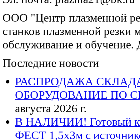
ООО "Центр плазменной рез
станков плазменной резки м
обслуживание и обучение. 
Последние новости
РАСПРОДАЖА СКЛАД
ОБОРУДОВАНИЕ ПО 
августа 2026 г.
В НАЛИЧИИ! Готовый к р
ФЕСТ 1,5х3м с источник