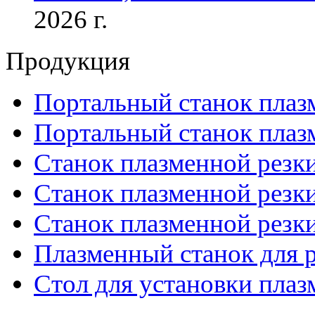
2026 г.
Продукция
Портальный станок плаз
Портальный станок плаз
Станок плазменной резк
Станок плазменной рез
Станок плазменной рез
Плазменный станок для р
Стол для установки плаз