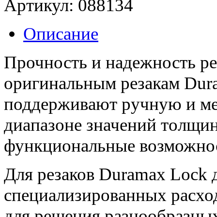
Артикул:
088134
Описание
Прочность и надежность ре
оригинальным резакам Dur
поддерживают ручную и ме
диапазоне значений толщин
функциональные возможнос
Для резаков Duramax Lock
специализированных расхо
для решения разнообразных 