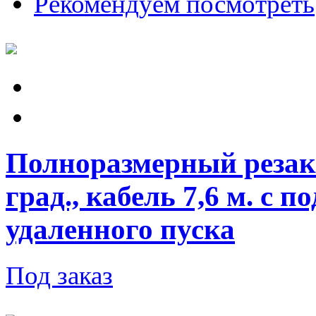
Рекомендуем посмотреть
Полноразмерный резак 
град., кабель 7,6 м. с 
удаленного пуска
Под заказ