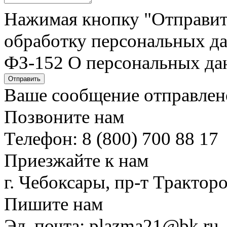
Нажимая кнопку "Отправить"
обработку персональных да
ФЗ-152 О персональных да
Отправить
Ваше сообщение отправлен
Позвоните нам
Телефон: 8 (800) 700 88 17
Приезжайте к нам
г. Чебоксары, пр-т Тракторо
Пишите нам
Эл. почта: plazma21@bk.ru