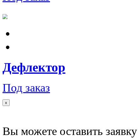
Дефлектор
Под заказ
x
Вы можете оставить заявку 