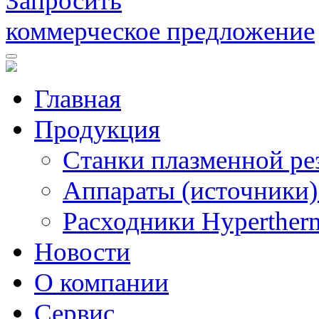
Запросить
коммерческое предложение
Главная
Продукция
Станки плазменной ре
Аппараты (источники)
Расходники Hyperther
Новости
О компании
Сервис