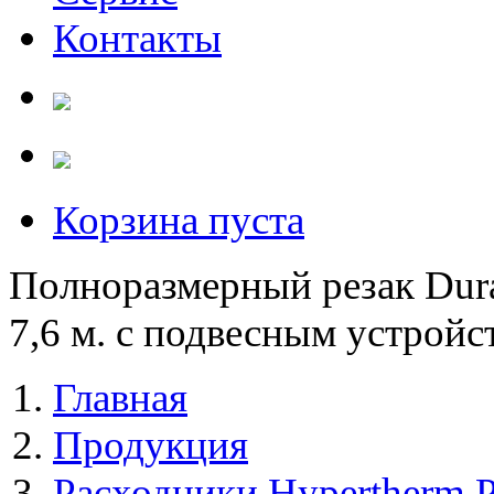
Контакты
Корзина пуста
Полноразмерный резак Dura
7,6 м. с подвесным устройс
Главная
Продукция
Расходники Hypertherm 