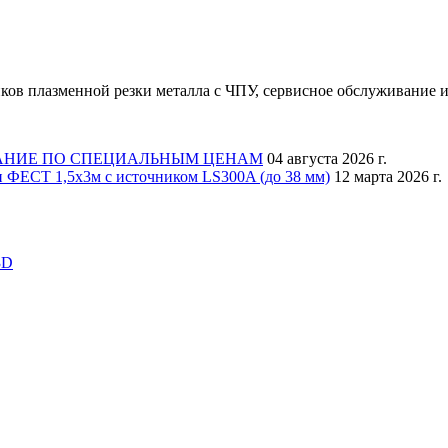
ков плазменной резки металла с ЧПУ, сервисное обслуживание и
АНИЕ ПО СПЕЦИАЛЬНЫМ ЦЕНАМ
04 августа 2026 г.
 ФЕСТ 1,5х3м с источником LS300A (до 38 мм)
12 марта 2026 г.
3D