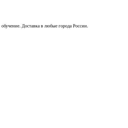
 обучение. Доставка в любые города России.