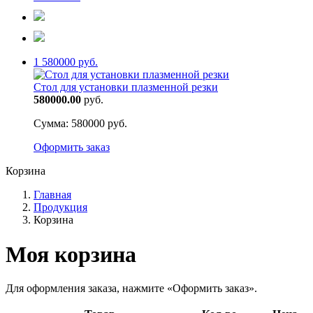
1
580000 руб.
Стол для установки плазменной резки
580000.00
руб.
Сумма:
580000 руб.
Оформить заказ
Корзина
Главная
Продукция
Корзина
Моя корзина
Для оформления заказа, нажмите «Оформить заказ».