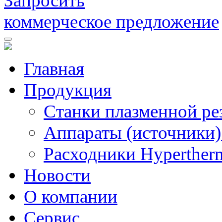
Запросить
коммерческое предложение
Главная
Продукция
Станки плазменной ре
Аппараты (источники)
Расходники Hyperther
Новости
О компании
Сервис