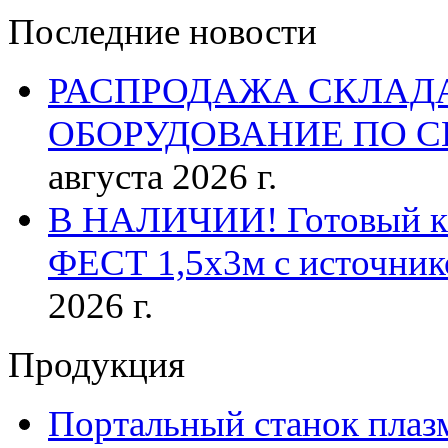
Последние новости
РАСПРОДАЖА СКЛАД
ОБОРУДОВАНИЕ ПО 
августа 2026 г.
В НАЛИЧИИ! Готовый к р
ФЕСТ 1,5х3м с источник
2026 г.
Продукция
Портальный станок плаз