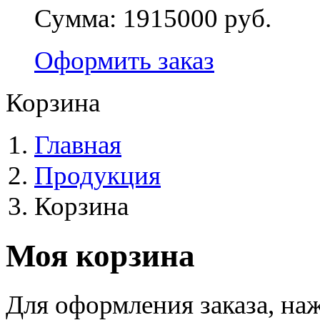
Сумма:
1915000 руб.
Оформить заказ
Корзина
Главная
Продукция
Корзина
Моя корзина
Для оформления заказа, на