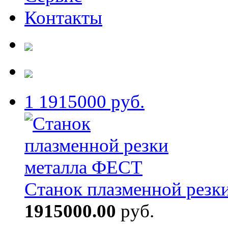
Контакты
1
1915000 руб.
Станок плазменной резк
1915000.00
руб.