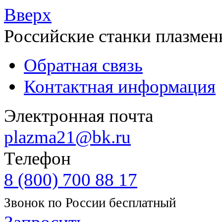
Вверх
Российские станки плазмен
Обратная связь
Контактная информация
Электронная почта
plazma21@bk.ru
Телефон
8 (800) 700 88 17
Звонок по России бесплатный