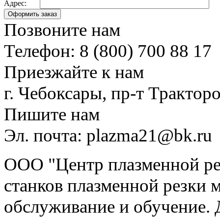
Адрес:
Позвоните нам
Телефон: 8 (800) 700 88 17
Приезжайте к нам
г. Чебоксары, пр-т Тракторо
Пишите нам
Эл. почта: plazma21@bk.ru
ООО "Центр плазменной рез
станков плазменной резки м
обслуживание и обучение. 