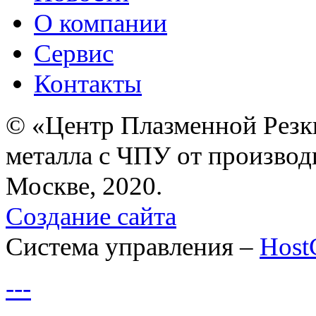
О компании
Сервис
Контакты
© «Центр Плазменной Резк
металла с ЧПУ от производ
Москве, 2020.
Создание сайта
Система управления –
Hos
---