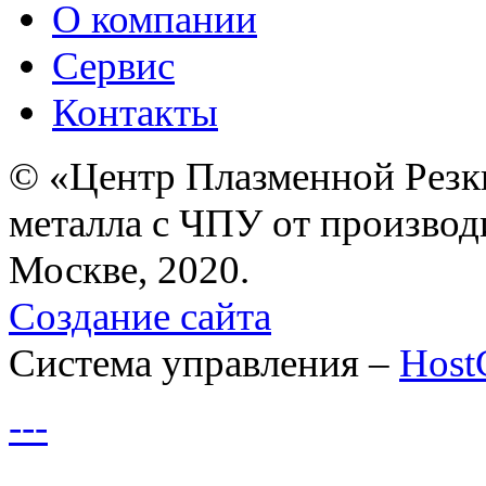
О компании
Сервис
Контакты
© «Центр Плазменной Резк
металла с ЧПУ от производ
Москве, 2020.
Создание сайта
Система управления –
Hos
---