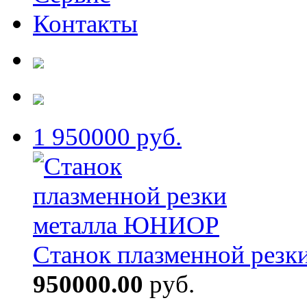
Контакты
1
950000 руб.
Станок плазменной рез
950000.00
руб.