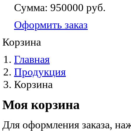
Сумма:
950000 руб.
Оформить заказ
Корзина
Главная
Продукция
Корзина
Моя корзина
Для оформления заказа, на