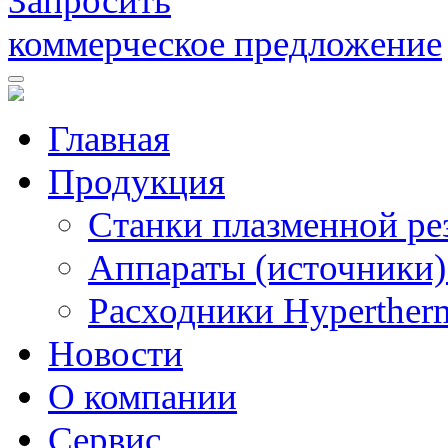
Запросить
коммерческое предложение
Главная
Продукция
Станки плазменной ре
Аппараты (источники)
Расходники Hyperther
Новости
О компании
Сервис