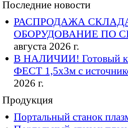
Последние новости
РАСПРОДАЖА СКЛАД
ОБОРУДОВАНИЕ ПО 
августа 2026 г.
В НАЛИЧИИ! Готовый к р
ФЕСТ 1,5х3м с источник
2026 г.
Продукция
Портальный станок плаз