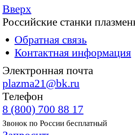
Вверх
Российские станки плазмен
Обратная связь
Контактная информация
Электронная почта
plazma21@bk.ru
Телефон
8 (800) 700 88 17
Звонок по России бесплатный