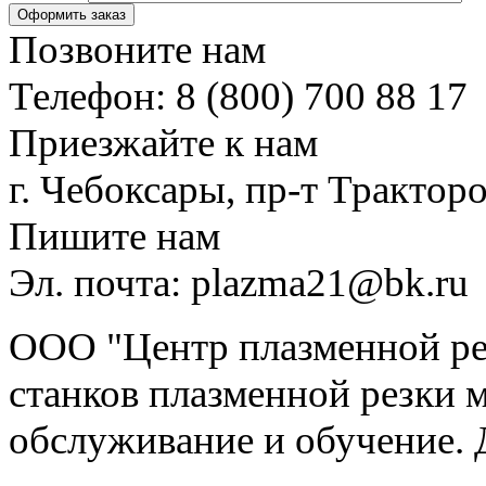
Позвоните нам
Телефон: 8 (800) 700 88 17
Приезжайте к нам
г. Чебоксары, пр-т Тракторо
Пишите нам
Эл. почта: plazma21@bk.ru
ООО "Центр плазменной рез
станков плазменной резки м
обслуживание и обучение. 