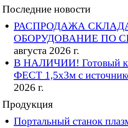
Последние новости
РАСПРОДАЖА СКЛАД
ОБОРУДОВАНИЕ ПО 
августа 2026 г.
В НАЛИЧИИ! Готовый к р
ФЕСТ 1,5х3м с источник
2026 г.
Продукция
Портальный станок плаз