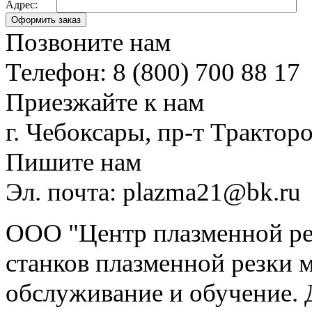
Адрес:
Позвоните нам
Телефон: 8 (800) 700 88 17
Приезжайте к нам
г. Чебоксары, пр-т Тракторо
Пишите нам
Эл. почта: plazma21@bk.ru
ООО "Центр плазменной рез
станков плазменной резки м
обслуживание и обучение. 