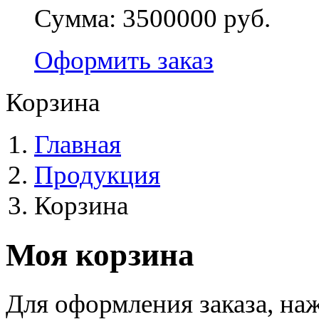
Сумма:
3500000 руб.
Оформить заказ
Корзина
Главная
Продукция
Корзина
Моя корзина
Для оформления заказа, на