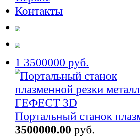
Контакты
1
3500000 руб.
Портальный станок плаз
3500000.00
руб.