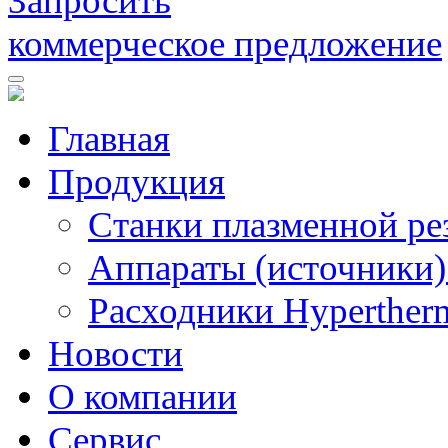
Запросить
коммерческое предложение
Главная
Продукция
Станки плазменной ре
Аппараты (источники)
Расходники Hyperther
Новости
О компании
Сервис