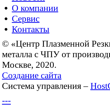
О компании
Сервис
Контакты
© «Центр Плазменной Резк
металла с ЧПУ от производ
Москве, 2020.
Создание сайта
Система управления –
Hos
---