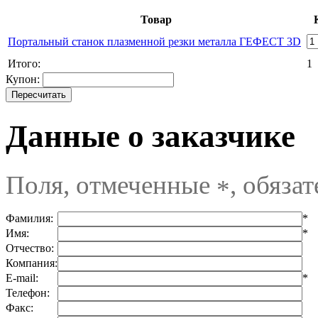
Товар
Портальный станок плазменной резки металла ГЕФЕСТ 3D
Итого:
1
Купон:
Данные о заказчике
Поля, отмеченные
, обяза
*
Фамилия:
*
Имя:
*
Отчество:
Компания:
E-mail:
*
Телефон:
Факс: