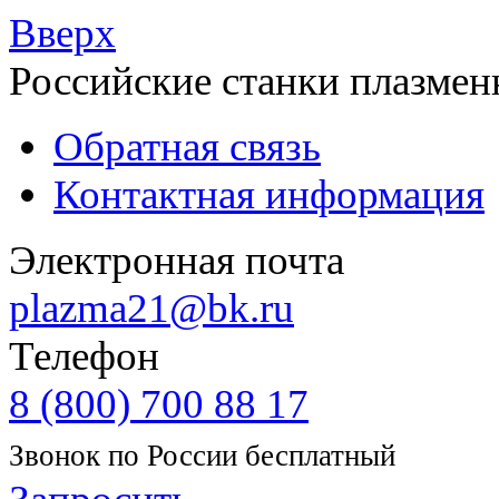
Вверх
Российские станки плазмен
Обратная связь
Контактная информация
Электронная почта
plazma21@bk.ru
Телефон
8 (800) 700 88 17
Звонок по России бесплатный